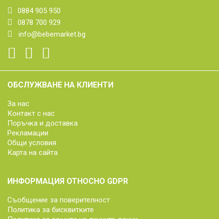
0884 905 950
0878 700 929
info@bebemarket.bg
ОБСЛУЖВАНЕ НА КЛИЕНТИ
За нас
Контакт с нас
Поръчка и доставка
Рекламации
Общи условия
Карта на сайта
ИНФОРМАЦИЯ ОТНОСНО GDPR
Съобщение за поверителност
Политика за бисквитките