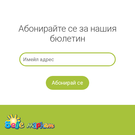
Абонирайте се за нашия
бюлетин