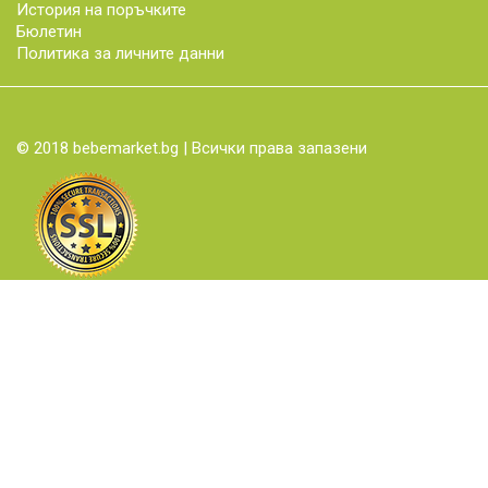
История на поръчките
Бюлетин
Политика за личните данни
© 2018 bebemarket.bg | Всички права запазени