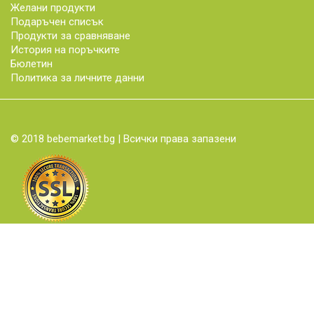
Желани продукти
Подаръчен списък
Продукти за сравняване
История на поръчките
Бюлетин
Политика за личните данни
© 2018 bebemarket.bg | Всички права запазени