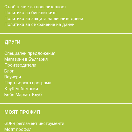
Съобщение за поверителност
Политика за бисквитките
Политика за защита на личните данни
Политика за съхранение на данни
ДРУГИ
Специални предложения
Магазини в България
Производители
Блог
Ваучери
Партньорска програма
Клуб Бебемания
Бебе Маркет Клуб
МОЯТ ПРОФИЛ
GDPR регламент инструменти
Моят профил