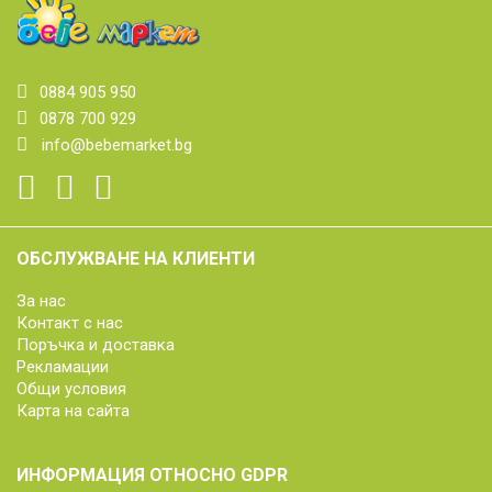
0884 905 950
0878 700 929
info@bebemarket.bg
ОБСЛУЖВАНЕ НА КЛИЕНТИ
За нас
Контакт с нас
Поръчка и доставка
Рекламации
Общи условия
Карта на сайта
ИНФОРМАЦИЯ ОТНОСНО GDPR