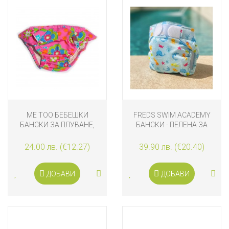
ME TOO БЕБЕШКИ
FREDS SWIM ACADEMY
БАНСКИ ЗА ПЛУВАНЕ,
БАНСКИ - ПЕЛЕНА ЗА
РАЗМЕР 62
ПЛУВАНЕ, СИН
24.00 лв. (€12.27)
39.90 лв. (€20.40)
ДОБАВИ
ДОБАВИ