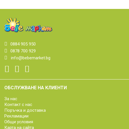
0884 905 950
0878 700 929
info@bebemarket.bg
ОБСЛУЖВАНЕ НА КЛИЕНТИ
За нас
Контакт с нас
Поръчка и доставка
Рекламации
Общи условия
Карта на сайта