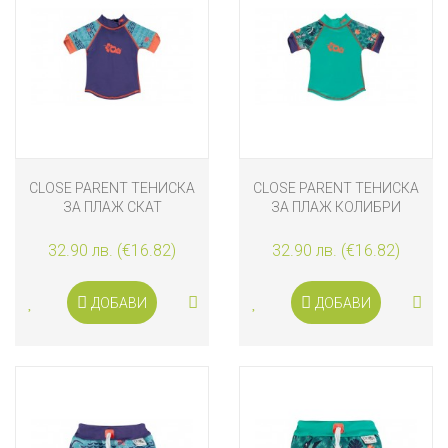
CLOSE PARENT ТЕНИСКА
CLOSE PARENT ТЕНИСКА
ЗА ПЛАЖ СКАТ
ЗА ПЛАЖ КОЛИБРИ
32.90 лв. (€16.82)
32.90 лв. (€16.82)
ДОБАВИ
ДОБАВИ