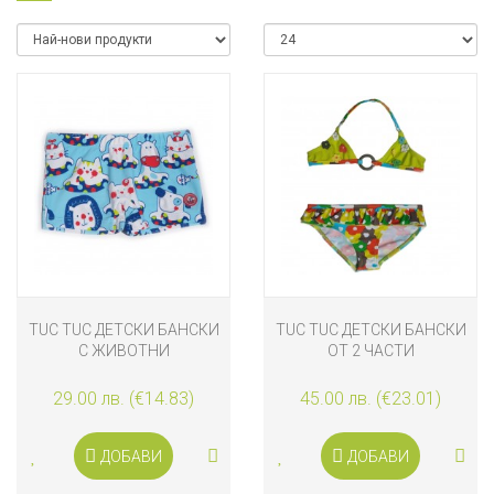
TUC TUC ДЕТСКИ БАНСКИ
TUC TUC ДЕТСКИ БАНСКИ
С ЖИВОТНИ
ОТ 2 ЧАСТИ
29.00 лв. (€14.83)
45.00 лв. (€23.01)
ДОБАВИ
ДОБАВИ