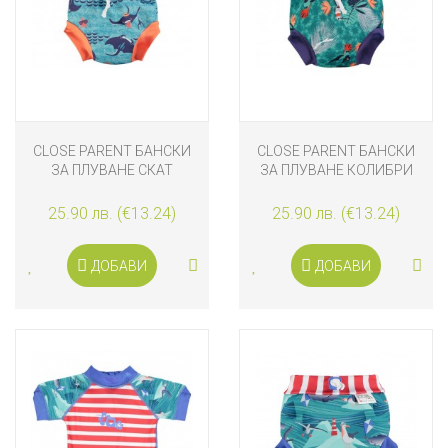
CLOSE PARENT БАНСКИ
CLOSE PARENT БАНСКИ
ЗА ПЛУВАНЕ СКАТ
ЗА ПЛУВАНЕ КОЛИБРИ
25.90 лв. (€13.24)
25.90 лв. (€13.24)
ДОБАВИ
ДОБАВИ