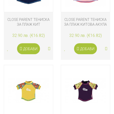
CLOSE PARENT ТЕНИСКА
CLOSE PARENT ТЕНИСКА
ЗА ПЛАЖ КИТ
ЗА ПЛАЖ КИТОВА АКУЛА
32.90 лв. (€16.82)
32.90 лв. (€16.82)
ДОБАВИ
ДОБАВИ