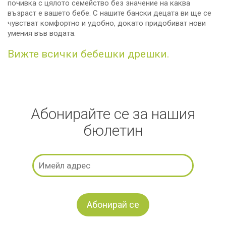
почивка с цялото семейство без значение на каква
възраст е вашето бебе. С нашите бански децата ви ще се
чувстват комфортно и удобно, докато придобиват нови
умения във водата.
Вижте всички бебешки дрешки.
Абонирайте се за нашия
бюлетин