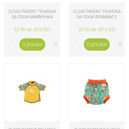
CLOSE PARENT ТЕНИСКА
CLOSE PARENT ТЕНИСКА
ЗА ПЛАЖ МАЙМУНКА
ЗА ПЛАЖ ФЛАМИНГО
32.90 лв. (€16.82)
32.90 лв. (€16.82)
ДОБАВИ
ДОБАВИ