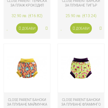
CLOSE PARENT ТЕНИСКА
CLOSE PARENT БАНСКИ
ЗА ПЛАЖ КРОКОДИЛ
ЗА ПЛУВАНЕ ТИГЪР
32.90 лв. (€16.82)
25.90 лв. (€13.24)
ДОБАВИ
ДОБАВИ
CLOSE PARENT БАНСКИ
CLOSE PARENT БАНСКИ
ЗА ПЛУВАНЕ МАЙМУНКА
ЗА ПЛУВАНЕ ФЛАМИНГО