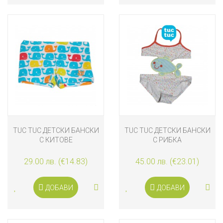
TUC TUC ДЕТСКИ БАНСКИ
TUC TUC ДЕТСКИ БАНСКИ
С КИТОВЕ
С РИБКА
29.00 лв. (€14.83)
45.00 лв. (€23.01)
ДОБАВИ
ДОБАВИ