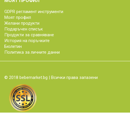
МОЯТ ПРОФИЛ
GDPR регламент инструменти
Моят профил
Желани продукти
Подаръчен списък
Продукти за сравняване
История на поръчките
Бюлетин
Политика за личните данни
© 2018 bebemarket.bg | Всички права запазени