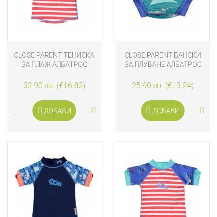
CLOSE PARENT ТЕНИСКА
CLOSE PARENT БАНСКИ
ЗА ПЛАЖ АЛБАТРОС
ЗА ПЛУВАНЕ АЛБАТРОС
32.90 лв. (€16.82)
25.90 лв. (€13.24)
ДОБАВИ
ДОБАВИ