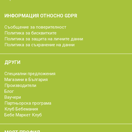
ИНФОРМАЦИЯ ОТНОСНО GDPR
Съобщение за поверителност
Политика за бисквитките
Политика за защита на личните данни
Политика за съхранение на данни
ДРУГИ
Специални предложения
Магазини в България
Производители
Блог
Ваучери
Партньорска програма
Клуб Бебемания
Бебе Маркет Клуб