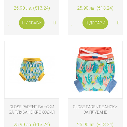
25.90 лв. (€13.24)
25.90 лв. (€13.24)
ДОБАВИ
ДОБАВИ
CLOSE PARENT БАНСКИ
CLOSE PARENT БАНСКИ
ЗА ПЛУВАНЕ КРОКОДИЛ
ЗА ПЛУВАНЕ
КОСТЕНУРКА
25.90 лв. (€13.24)
25.90 лв. (€13.24)