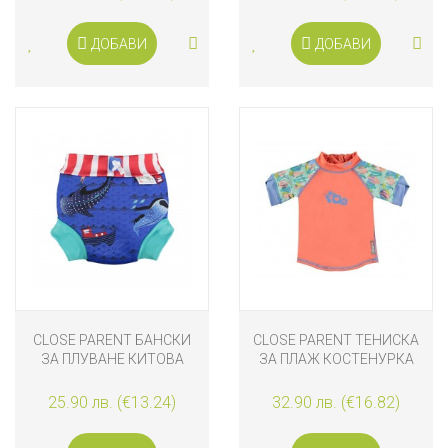
ДОБАВИ
ДОБАВИ
CLOSE PARENT БАНСКИ
CLOSE PARENT ТЕНИСКА
ЗА ПЛУВАНЕ КИТОВА
ЗА ПЛАЖ КОСТЕНУРКА
АКУЛА
25.90 лв. (€13.24)
32.90 лв. (€16.82)