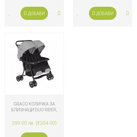
ДОБАВИ
ДОБАВИ
GRACO КОЛИЧКА ЗА
БЛИЗНАЦИ DUO RIDER,
STEEPLE GREY
399.00 лв. (€204.00)