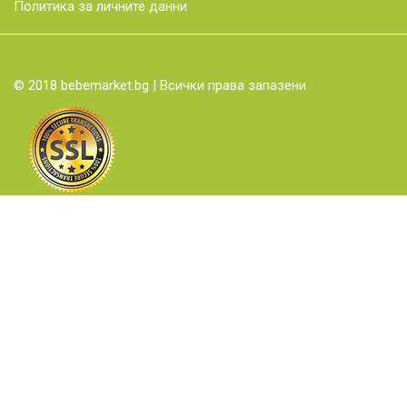
Политика за личните данни
© 2018 bebemarket.bg | Всички права запазени