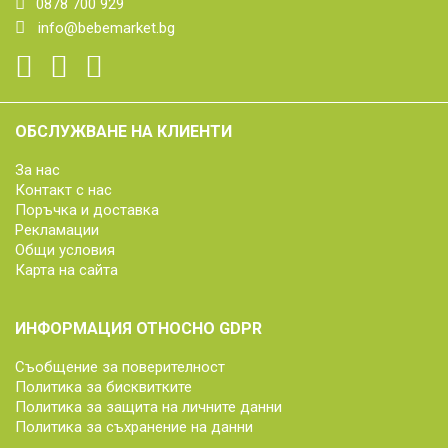
0878 700 929
info@bebemarket.bg
ОБСЛУЖВАНЕ НА КЛИЕНТИ
За нас
Контакт с нас
Поръчка и доставка
Рекламации
Общи условия
Карта на сайта
ИНФОРМАЦИЯ ОТНОСНО GDPR
Съобщение за поверителност
Политика за бисквитките
Политика за защита на личните данни
Политика за съхранение на данни