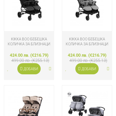
KIKKA BOO БЕБЕШКА
KIKKA BOO БЕБЕШКА
КОЛИЧКА ЗА БЛИЗНАЦИ
КОЛИЧКА ЗА БЛИЗНАЦИ
HAPPY 2 BLACK
HAPPY 2, LIGHT GREY
424.00 лв. (€216.79)
424.00 лв. (€216.79)
499.00 лв. (€255.13)
499.00 лв. (€255.13)
ДОБАВИ
ДОБАВИ