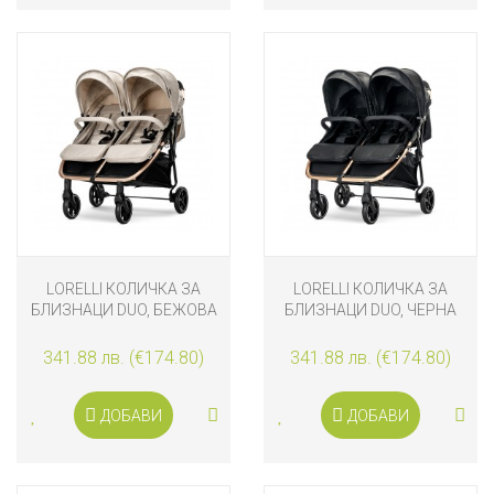
LORELLI КОЛИЧКА ЗА
LORELLI КОЛИЧКА ЗА
БЛИЗНАЦИ DUO, БЕЖОВА
БЛИЗНАЦИ DUO, ЧЕРНА
341.88 лв. (€174.80)
341.88 лв. (€174.80)
ДОБАВИ
ДОБАВИ