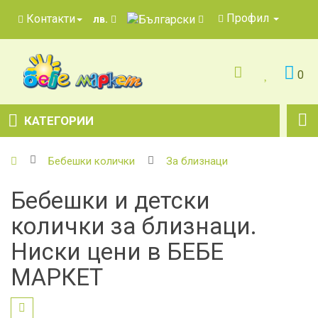
Профил
Контакти
лв.
0
КАТЕГОРИИ
Бебешки колички
За близнаци
Бебешки и детски
колички за близнаци.
Ниски цени в БЕБЕ
МАРКЕТ