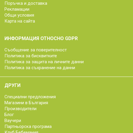
Поръчка и доставка
Рекламации
Общи условия
Карта на сайта
ИНФОРМАЦИЯ ОТНОСНО GDPR
Съобщение за поверителност
Политика за бисквитките
Политика за защита на личните данни
Политика за съхранение на данни
ДРУГИ
Специални предложения
Магазини в България
Производители
Блог
Ваучери
Партньорска програма
Клуб Бебемания