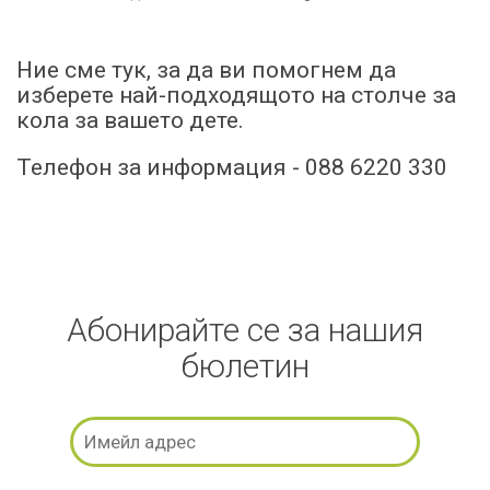
Ние сме тук, за да ви помогнем да
изберете най-подходящото на столче за
кола за вашето дете.
Телефон за информация - 088 6220 330
Абонирайте се за нашия
бюлетин