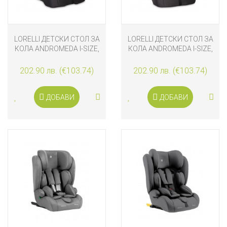
LORELLI ДЕТСКИ СТОЛ ЗА
LORELLI ДЕТСКИ СТОЛ ЗА
КОЛА ANDROMEDA I-SIZE,
КОЛА ANDROMEDA I-SIZE,
ROSE STARS
GREY STARS
202.90 лв. (€103.74)
202.90 лв. (€103.74)
ДОБАВИ
ДОБАВИ