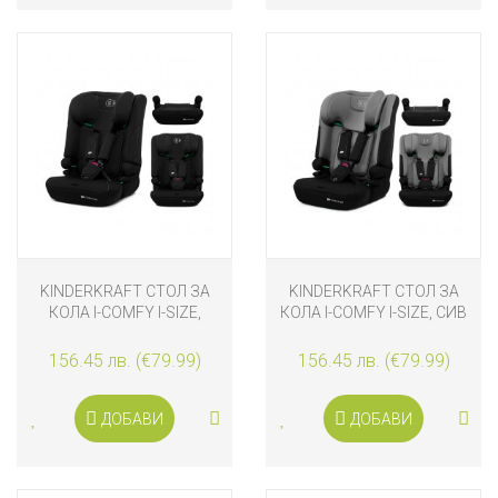
KINDERKRAFT СТОЛ ЗА
KINDERKRAFT СТОЛ ЗА
КОЛА I-COMFY I-SIZE,
КОЛА I-COMFY I-SIZE, СИВ
ЧЕРЕН
156.45 лв. (€79.99)
156.45 лв. (€79.99)
ДОБАВИ
ДОБАВИ