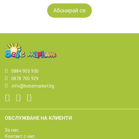
0884 905 950
0878 700 929
info@bebemarket.bg
ОБСЛУЖВАНЕ НА КЛИЕНТИ
За нас
Контакт с нас