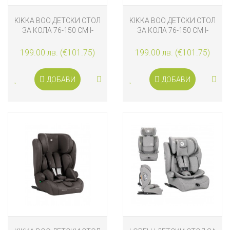
KIKKA BOO ДЕТСКИ СТОЛ
KIKKA BOO ДЕТСКИ СТОЛ
ЗА КОЛА 76-150 СМ I-
ЗА КОЛА 76-150 СМ I-
CROSS I-SIZE, LIGHT GREY
CROSS I-SIZE, DARK GREY
199.00 лв. (€101.75)
199.00 лв. (€101.75)
ДОБАВИ
ДОБАВИ