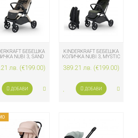
DERKRAFT БЕБЕШКА
KINDERKRAFT БЕБЕШКА
ИЧКА NUBI 3, SAND
КОЛИЧКА NUBI 3, MYSTIC
BEIGE
GREEN
.21 лв. (€199.00)
389.21 лв. (€199.00)
ДОБАВИ
ДОБАВИ
МO