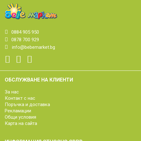
0884 905 950
0878 700 929
info@bebemarket.bg
ОБСЛУЖВАНЕ НА КЛИЕНТИ
За нас
Контакт с нас
Поръчка и доставка
Рекламации
Общи условия
Карта на сайта