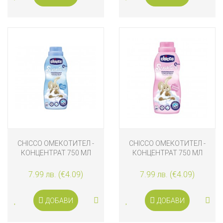
CHICCO ОМЕКОТИТЕЛ -
CHICCO ОМЕКОТИТЕЛ -
КОНЦЕНТРАТ 750 МЛ
КОНЦЕНТРАТ 750 МЛ
(SWEET TALCUM)
(FLOWERY EMBRACE)
7.99 лв. (€4.09)
7.99 лв. (€4.09)
ДОБАВИ
ДОБАВИ