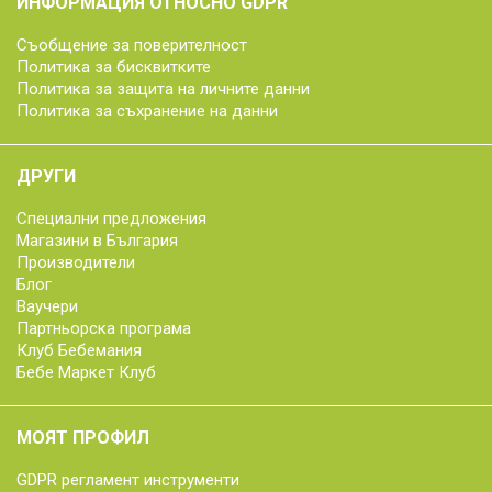
ИНФОРМАЦИЯ ОТНОСНО GDPR
Съобщение за поверителност
Политика за бисквитките
Политика за защита на личните данни
Политика за съхранение на данни
ДРУГИ
Специални предложения
Магазини в България
Производители
Блог
Ваучери
Партньорска програма
Клуб Бебемания
Бебе Маркет Клуб
МОЯТ ПРОФИЛ
GDPR регламент инструменти