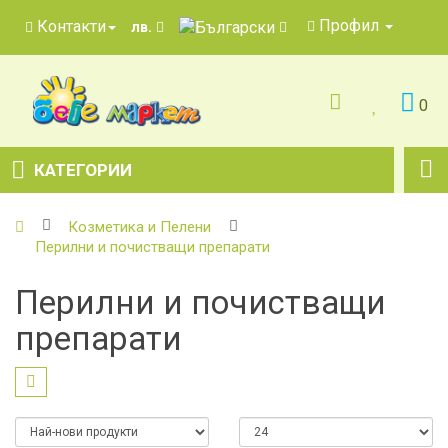
Профил
Контакти
лв.
0
КАТЕГОРИИ
Козметика и Пелени
Перилни и почистващи препарати
Перилни и почистващи
препарати