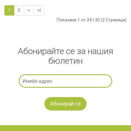
1
2
>
>|
Показани 1 от 24 | 30 (2 Страници)
Абонирайте се за нашия
бюлетин