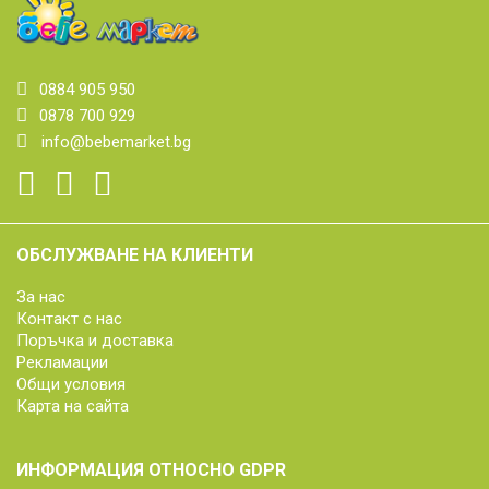
0884 905 950
0878 700 929
info@bebemarket.bg
ОБСЛУЖВАНЕ НА КЛИЕНТИ
За нас
Контакт с нас
Поръчка и доставка
Рекламации
Общи условия
Карта на сайта
ИНФОРМАЦИЯ ОТНОСНО GDPR