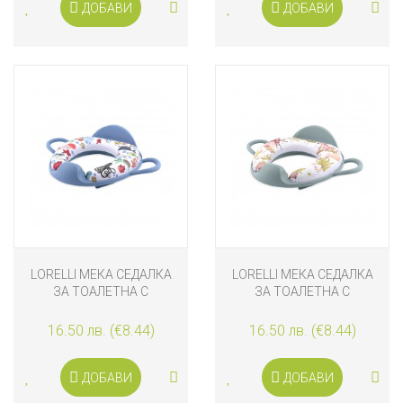
ДОБАВИ
ДОБАВИ
LORELLI МЕКА СЕДАЛКА
LORELLI МЕКА СЕДАЛКА
ЗА ТОАЛЕТНА С
ЗА ТОАЛЕТНА С
ОБЛЕГАЛКА, СИНЯ
ОБЛЕГАЛКА, ЗЕЛЕНА
16.50 лв. (€8.44)
16.50 лв. (€8.44)
ДОБАВИ
ДОБАВИ