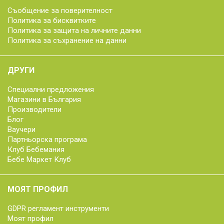
Съобщение за поверителност
Политика за бисквитките
Политика за защита на личните данни
Политика за съхранение на данни
ДРУГИ
Специални предложения
Магазини в България
Производители
Блог
Ваучери
Партньорска програма
Клуб Бебемания
Бебе Маркет Клуб
МОЯТ ПРОФИЛ
GDPR регламент инструменти
Моят профил