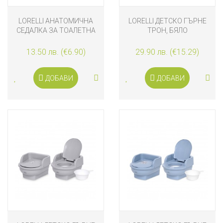
LORELLI АНАТОМИЧНА
LORELLI ДЕТСКО ГЪРНЕ
СЕДАЛКА ЗА ТОАЛЕТНА
ТРОН, БЯЛО
ЧИНИЯ STARS
13.50 лв. (€6.90)
29.90 лв. (€15.29)
ДОБАВИ
ДОБАВИ