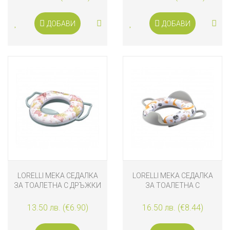
ДОБАВИ
ДОБАВИ
LORELLI МЕКА СЕДАЛКА
LORELLI МЕКА СЕДАЛКА
ЗА ТОАЛЕТНА С ДРЪЖКИ
ЗА ТОАЛЕТНА С
GREEN FARM
ОБЛЕГАЛКА, СИВА
13.50 лв. (€6.90)
16.50 лв. (€8.44)