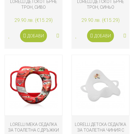
LORELLI ДЕТСКО ГЪРНЕ
LORELLI ДЕТСКО ГЪРНЕ
ТРОН, СИВО
ТРОН, СИНЬО
29.90 лв. (€15.29)
29.90 лв. (€15.29)
ДОБАВИ
ДОБАВИ
LORELLI МЕКА СЕДАЛКА
LORELLI ДЕТСКА СЕДАЛКА
ЗА ТОАЛЕТНА С ДРЪЖКИ
ЗА ТОАЛЕТНА ЧИНИЯ С