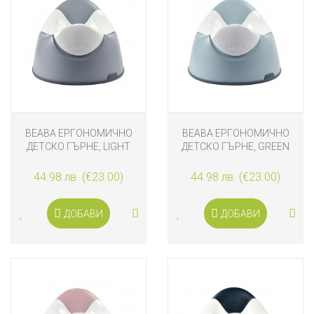
BEABA ЕРГОНОМИЧНО
BEABA ЕРГОНОМИЧНО
ДЕТСКО ГЪРНЕ, LIGHT
ДЕТСКО ГЪРНЕ, GREEN
MIST
BLUE
44.98 лв. (€23.00)
44.98 лв. (€23.00)
ДОБАВИ
ДОБАВИ