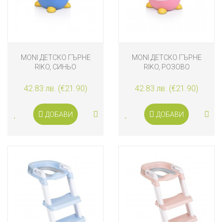
MONI ДЕТСКО ГЪРНЕ
MONI ДЕТСКО ГЪРНЕ
RIKO, СИНЬО
RIKO, РОЗОВО
42.83 лв. (€21.90)
42.83 лв. (€21.90)
ДОБАВИ
ДОБАВИ