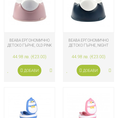
BEABA ЕРГОНОМИЧНО
BEABA ЕРГОНОМИЧНО
ДЕТСКО ГЪРНЕ, OLD PINK
ДЕТСКО ГЪРНЕ, NIGHT
BLUE
44.98 лв. (€23.00)
44.98 лв. (€23.00)
ДОБАВИ
ДОБАВИ