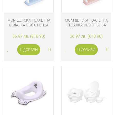
MONI ДЕТСКА ТОАЛЕТНА
MONI ДЕТСКА ТОАЛЕТНА
СЕДАЛКА СЪС СТЪЛБА
СЕДАЛКА СЪС СТЪЛБА
LIFTY, СИНЯ
LIFTY, РОЗОВА
36.97 лв. (€18.90)
36.97 лв. (€18.90)
ДОБАВИ
ДОБАВИ