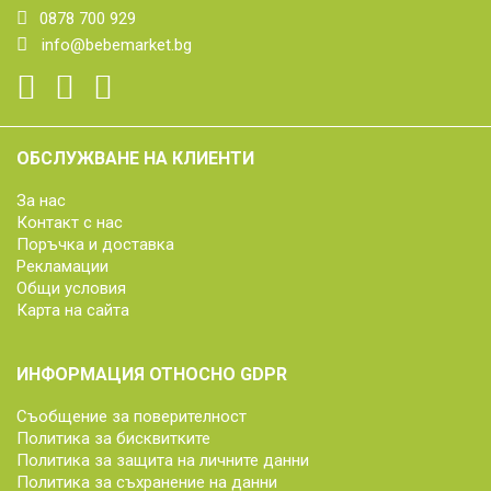
0878 700 929
info@bebemarket.bg
ОБСЛУЖВАНЕ НА КЛИЕНТИ
За нас
Контакт с нас
Поръчка и доставка
Рекламации
Общи условия
Карта на сайта
ИНФОРМАЦИЯ ОТНОСНО GDPR
Съобщение за поверителност
Политика за бисквитките
Политика за защита на личните данни
Политика за съхранение на данни