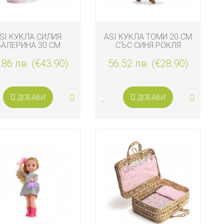
SI КУКЛА СИЛИЯ
ASI КУКЛА ТОМИ 20 СМ
БАЛЕРИНА 30 СМ
СЪС СИНЯ РОКЛЯ
.86 лв. (€43.90)
56.52 лв. (€28.90)
ДОБАВИ
ДОБАВИ