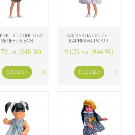
 КУКЛА СИЛИЯ СЪС
ASI КУКЛА СИЛИЯ С
ЗЕЛЕНИ КЪСИ
КАРИРАНА РОКЛЯ
ТАЛОНКИ И БЛУЗА
.73 лв. (€46.90)
91.73 лв. (€46.90)
ДОБАВИ
ДОБАВИ