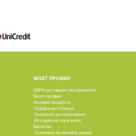
МОЯТ ПРОФИЛ
GDPR регламент инструменти
Моят профил
Желани продукти
Подаръчен списък
Продукти за сравняване
История на поръчките
Бюлетин
Политика за личните данни