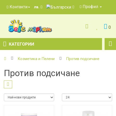
Профил
Контакти
лв.
0
КАТЕГОРИИ
Козметика и Пелени
Против подсичане
Против подсичане