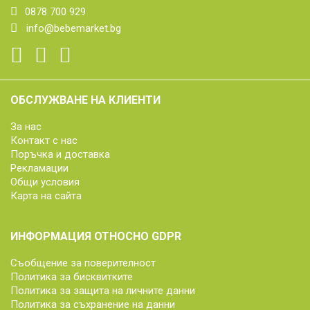
0878 700 929
info@bebemarket.bg
ОБСЛУЖВАНЕ НА КЛИЕНТИ
За нас
Контакт с нас
Поръчка и доставка
Рекламации
Общи условия
Карта на сайта
ИНФОРМАЦИЯ ОТНОСНО GDPR
Съобщение за поверителност
Политика за бисквитките
Политика за защита на личните данни
Политика за съхранение на данни