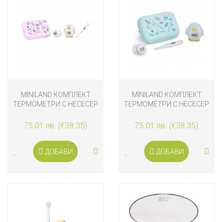
MINILAND КОМПЛЕКТ
MINILAND КОМПЛЕКТ
ТЕРМОМЕТРИ С НЕСЕСЕР
ТЕРМОМЕТРИ С НЕСЕСЕР
КАТЕРИЧКА
МЕЧЕТА
75.01 лв. (€38.35)
75.01 лв. (€38.35)
ДОБАВИ
ДОБАВИ