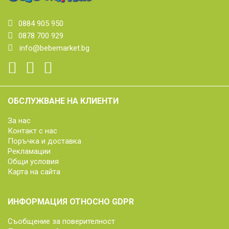
0884 905 950
0878 700 929
info@bebemarket.bg
ОБСЛУЖВАНЕ НА КЛИЕНТИ
За нас
Контакт с нас
Поръчка и доставка
Рекламации
Общи условия
Карта на сайта
ИНФОРМАЦИЯ ОТНОСНО GDPR
Съобщение за поверителност