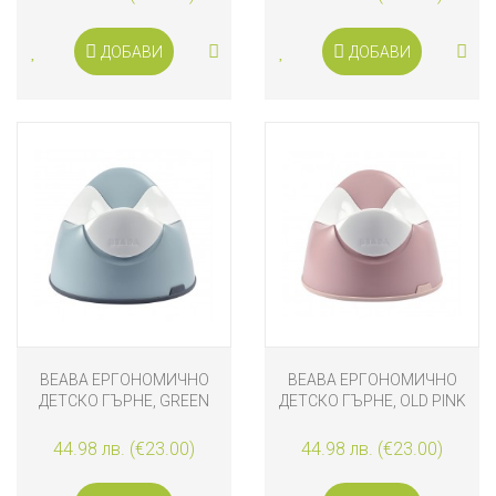
ДОБАВИ
ДОБАВИ
BEABA ЕРГОНОМИЧНО
BEABA ЕРГОНОМИЧНО
ДЕТСКО ГЪРНЕ, GREEN
ДЕТСКО ГЪРНЕ, OLD PINK
BLUE
44.98 лв. (€23.00)
44.98 лв. (€23.00)