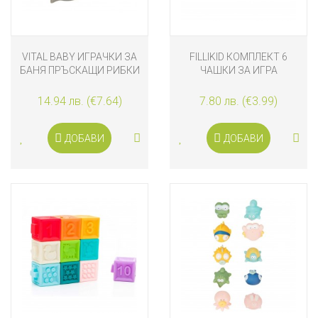
VITAL BABY ИГРАЧКИ ЗА
FILLIKID КОМПЛЕКТ 6
БАНЯ ПРЪСКАЩИ РИБКИ
ЧАШКИ ЗА ИГРА
14.94 лв. (€7.64)
7.80 лв. (€3.99)
ДОБАВИ
ДОБАВИ