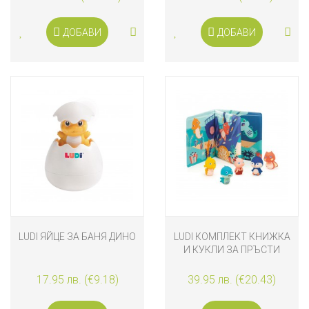
ДОБАВИ
ДОБАВИ
LUDI ЯЙЦЕ ЗА БАНЯ ДИНО
LUDI КОМПЛЕКТ КНИЖКА
И КУКЛИ ЗА ПРЪСТИ
17.95 лв. (€9.18)
39.95 лв. (€20.43)