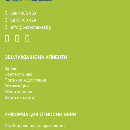
0884 905 950
0878 700 929
info@bebemarket.bg
ОБСЛУЖВАНЕ НА КЛИЕНТИ
За нас
Контакт с нас
Поръчка и доставка
Рекламации
Общи условия
Карта на сайта
ИНФОРМАЦИЯ ОТНОСНО GDPR
Съобщение за поверителност