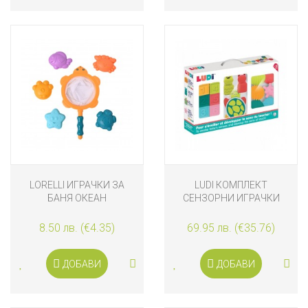
LORELLI ИГРАЧКИ ЗА
LUDI КОМПЛЕКТ
БАНЯ ОКЕАН
СЕНЗОРНИ ИГРАЧКИ
8.50 лв. (€4.35)
69.95 лв. (€35.76)
ДОБАВИ
ДОБАВИ