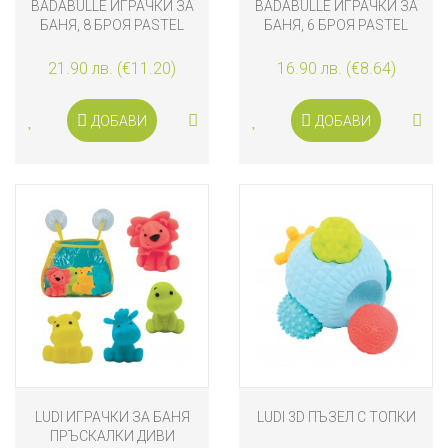
BADABULLE ИГРАЧКИ ЗА
BADABULLE ИГРАЧКИ ЗА
БАНЯ, 8 БРОЯ PASTEL
БАНЯ, 6 БРОЯ PASTEL
21.90 лв. (€11.20)
16.90 лв. (€8.64)
ДОБАВИ
ДОБАВИ
LUDI ИГРАЧКИ ЗА БАНЯ
LUDI 3D ПЪЗЕЛ С ТОПКИ
ПРЪСКАЛКИ ДИВИ