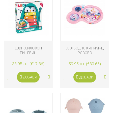
LUDI КСИЛОФОН
LUDI ВОДНО КИЛИМЧЕ,
ПИНГВИН
РОЗОВО
33.95 лв. (€17.36)
59.95 лв. (€30.65)
ДОБАВИ
ДОБАВИ