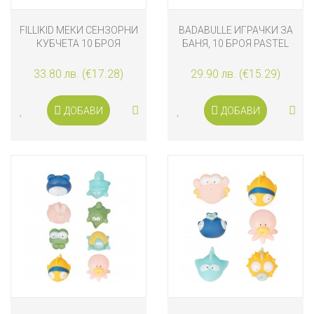
FILLIKID МЕКИ СЕНЗОРНИ
BADABULLE ИГРАЧКИ ЗА
КУБЧЕТА 10 БРОЯ
БАНЯ, 10 БРОЯ PASTEL
33.80 лв. (€17.28)
29.90 лв. (€15.29)
ДОБАВИ
ДОБАВИ