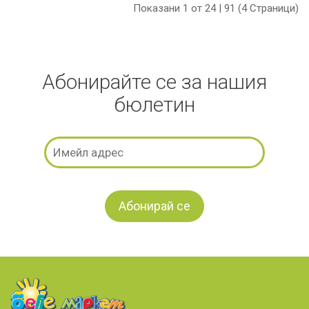
Показани 1 от 24 | 91 (4 Страници)
Абонирайте се за нашия
бюлетин