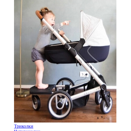
Триколки