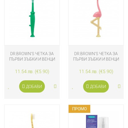
DR.BROWN'S ЧЕТКА ЗА
DR.BROWN'S ЧЕТКА ЗА
ПЪРВИ ЗЪБКИ И ВЕНЦИ
ПЪРВИ ЗЪБКИ И ВЕНЦИ
КРОКОДИЛ
ФЛАМИНГО
11.54 лв. (€5.90)
11.54 лв. (€5.90)
ДОБАВИ
ДОБАВИ
ПРОМO