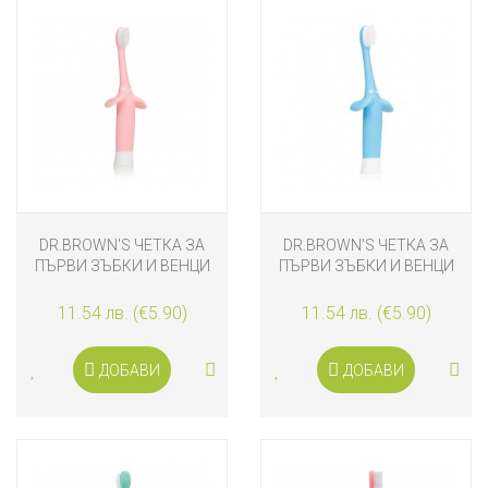
DR.BROWN'S ЧЕТКА ЗА
DR.BROWN'S ЧЕТКА ЗА
ПЪРВИ ЗЪБКИ И ВЕНЦИ
ПЪРВИ ЗЪБКИ И ВЕНЦИ
РОЗОВО СЛОНЧЕ
СИНЬО СЛОНЧЕ
11.54 лв. (€5.90)
11.54 лв. (€5.90)
ДОБАВИ
ДОБАВИ