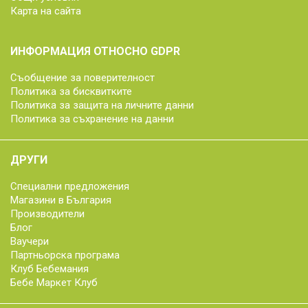
Карта на сайта
ИНФОРМАЦИЯ ОТНОСНО GDPR
Съобщение за поверителност
Политика за бисквитките
Политика за защита на личните данни
Политика за съхранение на данни
ДРУГИ
Специални предложения
Магазини в България
Производители
Блог
Ваучери
Партньорска програма
Клуб Бебемания
Бебе Маркет Клуб