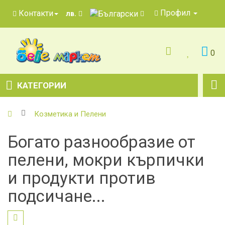
Профил
Контакти
лв.
0
КАТЕГОРИИ
Козметика и Пелени
Богато разнообразие от
пелени, мокри кърпички
и продукти против
подсичане...