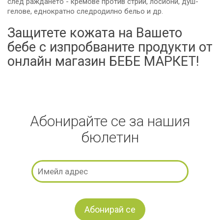
след раждането - кремове против стрии, лосиони, душ-
гелове, еднократно следродилно бельо и др.
Защитете кожата на Вашето
бебе с изпробваните продукти от
онлайн магазин БЕБЕ МАРКЕТ!
Абонирайте се за нашия
бюлетин