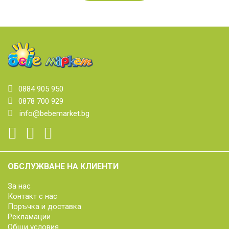
0884 905 950
0878 700 929
info@bebemarket.bg
ОБСЛУЖВАНЕ НА КЛИЕНТИ
За нас
Контакт с нас
Поръчка и доставка
Рекламации
Общи условия