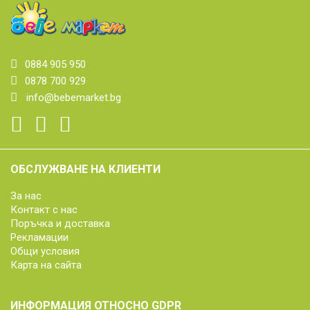
0884 905 950
0878 700 929
info@bebemarket.bg
ОБСЛУЖВАНЕ НА КЛИЕНТИ
За нас
Контакт с нас
Поръчка и доставка
Рекламации
Общи условия
Карта на сайта
ИНФОРМАЦИЯ ОТНОСНО GDPR