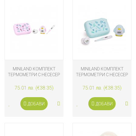
MINILAND КОМПЛЕКТ
MINILAND КОМПЛЕКТ
ТЕРМОМЕТРИ С НЕСЕСЕР
ТЕРМОМЕТРИ С НЕСЕСЕР
КАТЕРИЧКА
МЕЧЕТА
75.01 лв. (€38.35)
75.01 лв. (€38.35)
ДОБАВИ
ДОБАВИ