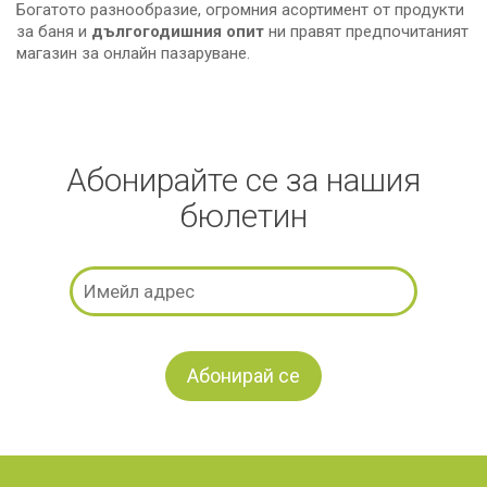
Богатото разнообразие, огромния асортимент от продукти
за баня и
дългогодишния опит
ни правят предпочитаният
магазин за онлайн пазаруване.
Абонирайте се за нашия
бюлетин