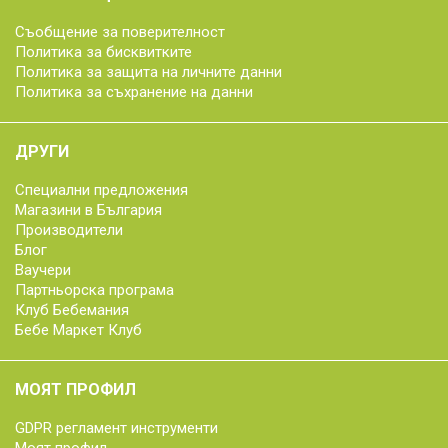
Съобщение за поверителност
Политика за бисквитките
Политика за защита на личните данни
Политика за съхранение на данни
ДРУГИ
Специални предложения
Магазини в България
Производители
Блог
Ваучери
Партньорска програма
Клуб Бебемания
Бебе Маркет Клуб
МОЯТ ПРОФИЛ
GDPR регламент инструменти