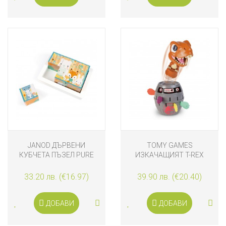
JANOD ДЪРВЕНИ
TOMY GAMES
КУБЧЕТА ПЪЗЕЛ PURE
ИЗКАЧАЩИЯТ T-REX
33.20 лв. (€16.97)
39.90 лв. (€20.40)
ДОБАВИ
ДОБАВИ