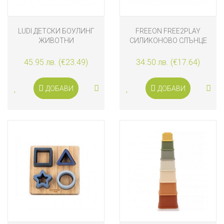
LUDI ДЕТСКИ БОУЛИНГ
FREEON FREE2PLAY
ЖИВОТНИ
СИЛИКОНОВО СЛЪНЦЕ
45.95 лв. (€23.49)
34.50 лв. (€17.64)
ДОБАВИ
ДОБАВИ