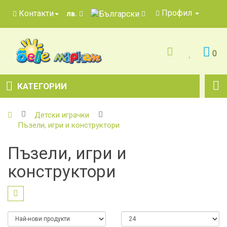
Профил
Контакти
лв.
0
КАТЕГОРИИ
Детски играчки
Пъзели, игри и конструктори
Пъзели, игри и
конструктори