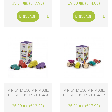
35.01 лв. (€17.90)
29.00 лв. (€14.83)
ДОБАВИ
ДОБАВИ
MINILAND ECO MINIMOBIL
MINILAND ECO MINIMOBIL
ПРЕВОЗНИ СРЕДСТВА 9
ПРЕВОЗНИ СРЕДСТВА 12
СМ - 4 БРОЯ
СМ - 5 БРОЯ
25.99 лв. (€13.29)
35.01 лв. (€17.90)