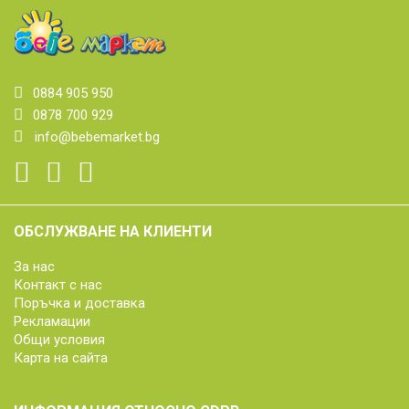
0884 905 950
0878 700 929
info@bebemarket.bg
ОБСЛУЖВАНЕ НА КЛИЕНТИ
За нас
Контакт с нас
Поръчка и доставка
Рекламации
Общи условия
Карта на сайта