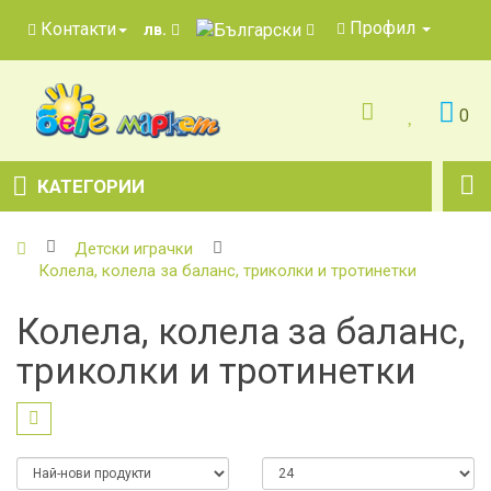
Профил
Контакти
лв.
0
КАТЕГОРИИ
Детски играчки
Колела, колела за баланс, триколки и тротинетки
Колела, колела за баланс,
триколки и тротинетки