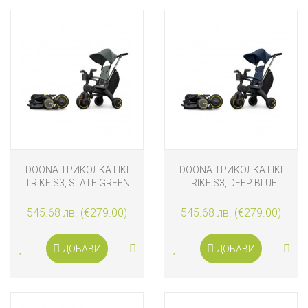
DOONA ТРИКОЛКА LIKI
DOONA ТРИКОЛКА LIKI
TRIKE S3, SLATE GREEN
TRIKE S3, DEEP BLUE
545.68 лв. (€279.00)
545.68 лв. (€279.00)
ДОБАВИ
ДОБАВИ