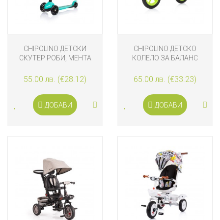
CHIPOLINO ДЕТСКИ
CHIPOLINO ДЕТСКО
СКУТЕР РОБИ, МЕНТА
КОЛЕЛО ЗА БАЛАНС
ЗИПИ, ЗЕЛЕНО
55.00 лв. (€28.12)
65.00 лв. (€33.23)
ДОБАВИ
ДОБАВИ