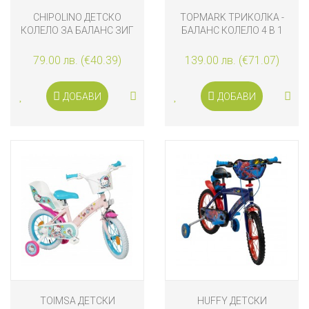
CHIPOLINO ДЕТСКО
TOPMARK ТРИКОЛКА -
КОЛЕЛО ЗА БАЛАНС ЗИГ
БАЛАНС КОЛЕЛО 4 В 1
ЗАГ, СИНЬО-ЧЕРВЕНО
KAYA, ЧЕРНО
79.00 лв. (€40.39)
139.00 лв. (€71.07)
ДОБАВИ
ДОБАВИ
TOIMSA ДЕТСКИ
HUFFY ДЕТСКИ