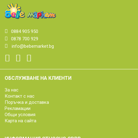
0884 905 950
0878 700 929
info@bebemarket.bg
ОБСЛУЖВАНЕ НА КЛИЕНТИ
За нас
Контакт с нас
Поръчка и доставка
Рекламации
Общи условия
Карта на сайта