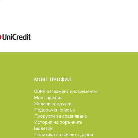
МОЯТ ПРОФИЛ
GDPR регламент инструменти
Моят профил
Желани продукти
Подаръчен списък
Продукти за сравняване
История на поръчките
Бюлетин
Политика за личните данни