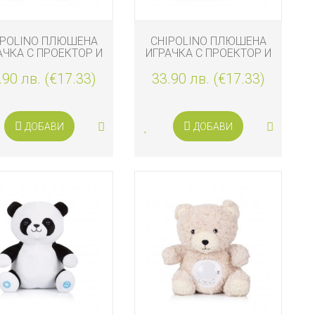
IPOLINO ПЛЮШЕНА
CHIPOLINO ПЛЮШЕНА
АЧКА С ПРОЕКТОР И
ИГРАЧКА С ПРОЕКТОР И
ЗИКА, ПИНГВИНЧЕ
МУЗИКА, ТАРАЛЕЖ
.90 лв. (€17.33)
33.90 лв. (€17.33)
ДОБАВИ
ДОБАВИ