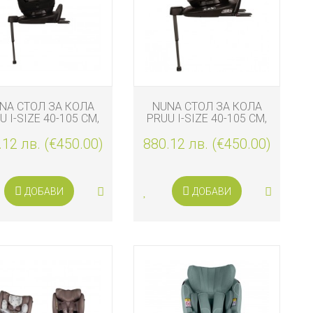
NA СТОЛ ЗА КОЛА
NUNA СТОЛ ЗА КОЛА
U I-SIZE 40-105 СМ,
PRUU I-SIZE 40-105 СМ,
CAVIAR
THUNDER
.12 лв. (€450.00)
880.12 лв. (€450.00)
ДОБАВИ
ДОБАВИ