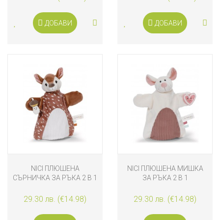
ДОБАВИ
ДОБАВИ
NICI ПЛЮШЕНА
NICI ПЛЮШЕНА МИШКА
СЪРНИЧКА ЗА РЪКА 2 В 1
ЗА РЪКА 2 В 1
29.30 лв. (€14.98)
29.30 лв. (€14.98)