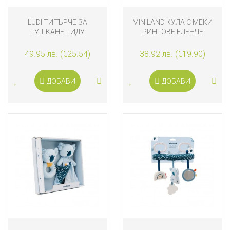
LUDI ТИГЪРЧЕ ЗА
MINILAND КУЛА С МЕКИ
ГУШКАНЕ ТИДУ
РИНГОВЕ ЕЛЕНЧЕ
49.95 лв. (€25.54)
38.92 лв. (€19.90)
ДОБАВИ
ДОБАВИ