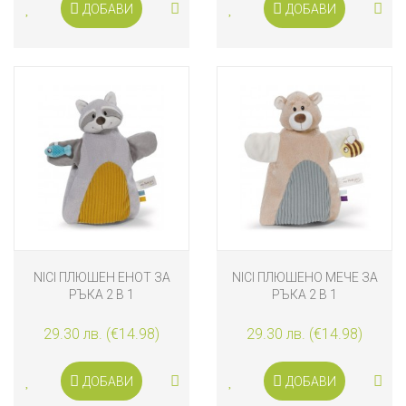
ДОБАВИ
ДОБАВИ
NICI ПЛЮШЕН ЕНОТ ЗА
NICI ПЛЮШЕНО МЕЧЕ ЗА
РЪКА 2 В 1
РЪКА 2 В 1
29.30 лв. (€14.98)
29.30 лв. (€14.98)
ДОБАВИ
ДОБАВИ