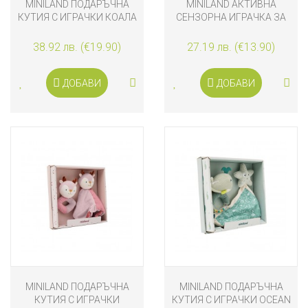
MINILAND ПОДАРЪЧНА
MINILAND АКТИВНА
КУТИЯ С ИГРАЧКИ КОАЛА
СЕНЗОРНА ИГРАЧКА ЗА
ЛЕГЛО КОАЛА
38.92 лв. (€19.90)
27.19 лв. (€13.90)
ДОБАВИ
ДОБАВИ
MINILAND ПОДАРЪЧНА
MINILAND ПОДАРЪЧНА
КУТИЯ С ИГРАЧКИ
КУТИЯ С ИГРАЧКИ OCEAN