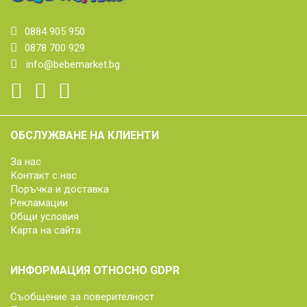
0884 905 950
0878 700 929
info@bebemarket.bg
ОБСЛУЖВАНЕ НА КЛИЕНТИ
За нас
Контакт с нас
Поръчка и доставка
Рекламации
Общи условия
Карта на сайта
ИНФОРМАЦИЯ ОТНОСНО GDPR
Съобщение за поверителност