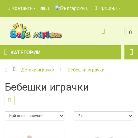
Профил
Контакти
лв.
0
КАТЕГОРИИ
Детски играчки
Бебешки играчки
Бебешки играчки