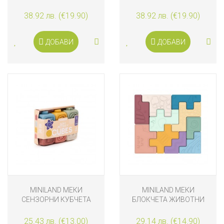
ЕЛЕНЧЕ
38.92 лв. (€19.90)
38.92 лв. (€19.90)
ДОБАВИ
ДОБАВИ
MINILAND МЕКИ
MINILAND МЕКИ
СЕНЗОРНИ КУБЧЕТА
БЛОКЧЕТА ЖИВОТНИ
25.43 лв. (€13.00)
29.14 лв. (€14.90)