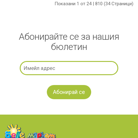
Показани 1 от 24 | 810 (34 Страници)
Абонирайте се за нашия
бюлетин