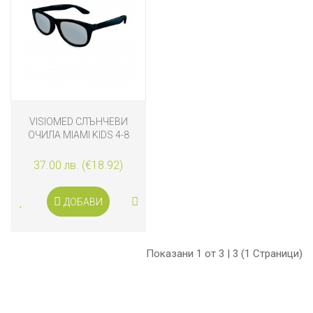
VISIOMED СЛЪНЧЕВИ
ОЧИЛА MIAMI KIDS 4-8
ГОДИНИ, ЧЕРНИ
37.00 лв. (€18.92)
ДОБАВИ
Показани 1 от 3 | 3 (1 Страници)