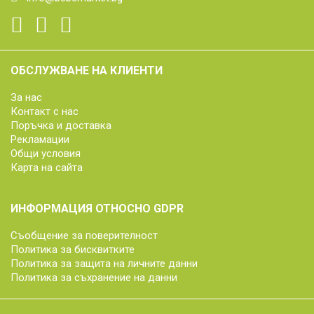
ОБСЛУЖВАНЕ НА КЛИЕНТИ
За нас
Контакт с нас
Поръчка и доставка
Рекламации
Общи условия
Карта на сайта
ИНФОРМАЦИЯ ОТНОСНО GDPR
Съобщение за поверителност
Политика за бисквитките
Политика за защита на личните данни
Политика за съхранение на данни