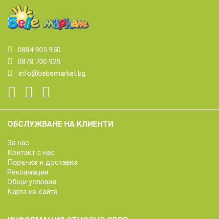
0884 905 950
0878 700 929
info@bebemarket.bg
ОБСЛУЖВАНЕ НА КЛИЕНТИ
За нас
Контакт с нас
Поръчка и доставка
Рекламации
Общи условия
Карта на сайта