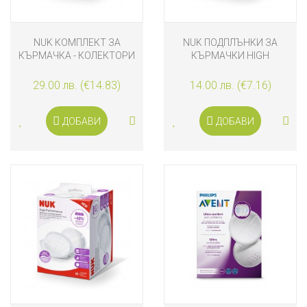
NUK КОМПЛЕКТ ЗА
NUK ПОДПЛЪНКИ ЗА
КЪРМАЧКА - КОЛЕКТОРИ
КЪРМАЧКИ HIGH
И ПРЕДПАЗИТЕЛИ
PERFORMANCE 30 БРОЯ
29.00 лв. (€14.83)
14.00 лв. (€7.16)
ДОБАВИ
ДОБАВИ