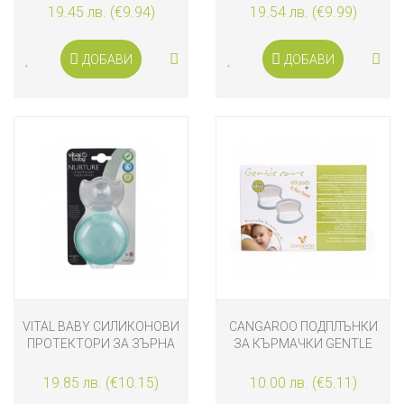
19.45 лв. (€9.94)
19.54 лв. (€9.99)
ДОБАВИ
ДОБАВИ
VITAL BABY СИЛИКОНОВИ
CANGAROO ПОДПЛЪНКИ
ПРОТЕКТОРИ ЗА ЗЪРНА
ЗА КЪРМАЧКИ GENTLE
CARE 60 БРОЯ
19.85 лв. (€10.15)
10.00 лв. (€5.11)