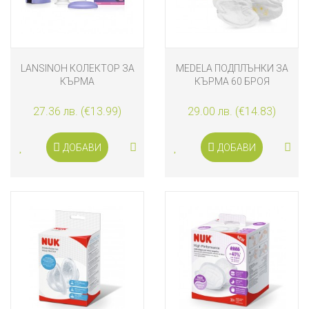
LANSINOH КОЛЕКТОР ЗА
MEDELA ПОДПЛЪНКИ ЗА
КЪРМА
КЪРМА 60 БРОЯ
27.36 лв. (€13.99)
29.00 лв. (€14.83)
ДОБАВИ
ДОБАВИ