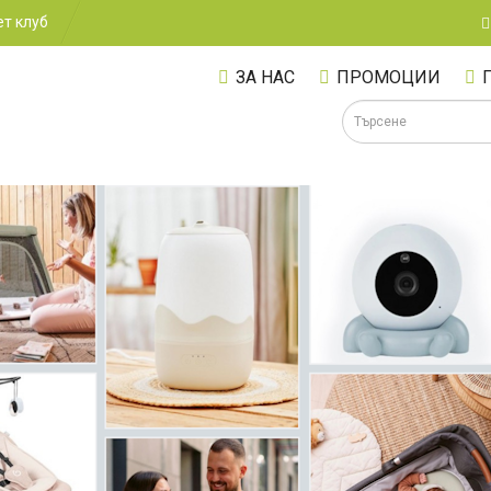
т клуб
ЗА НАС
ПРОМОЦИИ