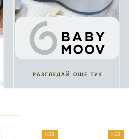
НОВ
НОВ