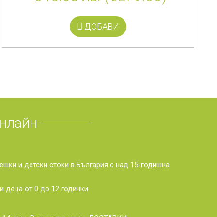
ДОБАВИ
нлайн
ешки и детски стоки в България с над 15-годишна
и деца от 0 до 12 годинки.