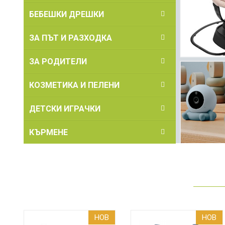
БЕБЕШКИ ДРЕШКИ
ЗА ПЪТ И РАЗХОДКА
ЗА РОДИТЕЛИ
КОЗМЕТИКА И ПЕЛЕНИ
ДЕТСКИ ИГРАЧКИ
КЪРМЕНЕ
НОВ
НОВ