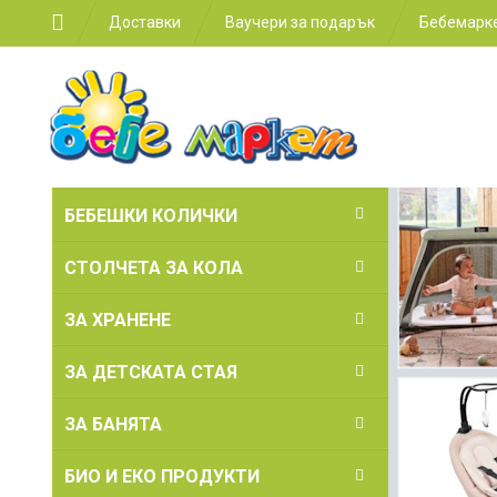
Доставки
Ваучери за подарък
Бебемарке
БЕБЕШКИ КОЛИЧКИ
СТОЛЧЕТА ЗА КОЛА
ЗА ХРАНЕНЕ
ЗА ДЕТСКАТА СТАЯ
ЗА БАНЯТА
БИО И ЕКО ПРОДУКТИ