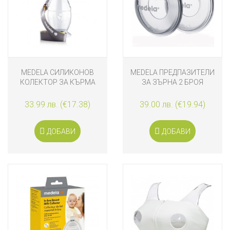
MEDELA СИЛИКОНОВ
MEDELA ПРЕДПАЗИТЕЛИ
КОЛЕКТОР ЗА КЪРМА
ЗА ЗЪРНА 2 БРОЯ
33.99 лв. (€17.38)
39.00 лв. (€19.94)
ДОБАВИ
ДОБАВИ