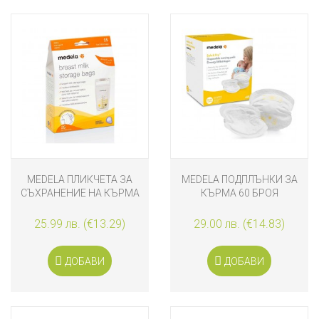
MEDELA ПЛИКЧЕТА ЗА
MEDELA ПОДПЛЪНКИ ЗА
СЪХРАНЕНИЕ НА КЪРМА
КЪРМА 60 БРОЯ
25 БРОЯ
25.99 лв. (€13.29)
29.00 лв. (€14.83)
ДОБАВИ
ДОБАВИ