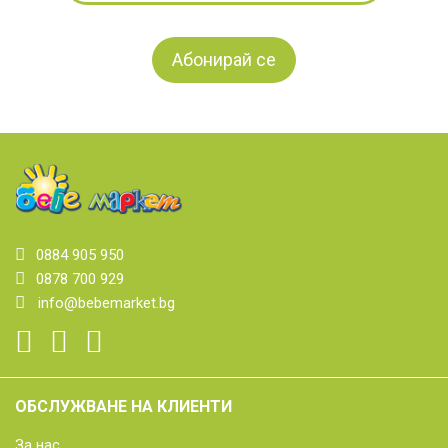
0884 905 950
0878 700 929
info@bebemarket.bg
ОБСЛУЖВАНЕ НА КЛИЕНТИ
За нас