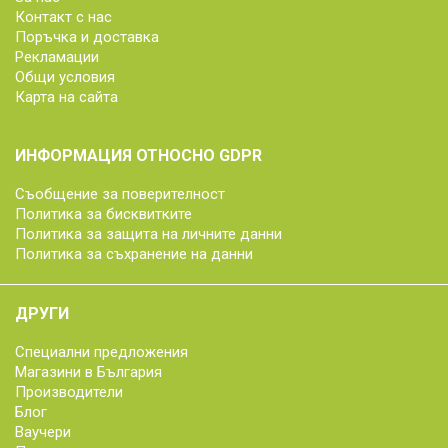
Контакт с нас
Поръчка и доставка
Рекламации
Общи условия
Карта на сайта
ИНФОРМАЦИЯ ОТНОСНО GDPR
Съобщение за поверителност
Политика за бисквитките
Политика за защита на личните данни
Политика за съхранение на данни
ДРУГИ
Специални предложения
Магазини в България
Производители
Блог
Ваучери