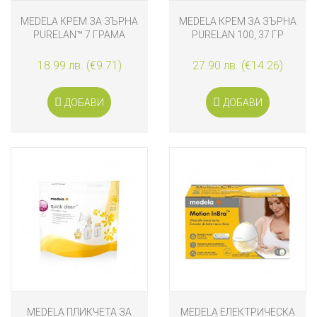
MEDELA КРЕМ ЗА ЗЪРНА
MEDELA КРЕМ ЗА ЗЪРНА
PURELAN™ 7 ГРАМА
PURELAN 100, 37 ГР
18.99 лв. (€9.71)
27.90 лв. (€14.26)
ДОБАВИ
ДОБАВИ
MEDELA ПЛИКЧЕТА ЗА
MEDELA ЕЛЕКТРИЧЕСКА