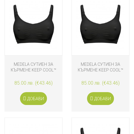
MEDELA СУТИЕН ЗА
MEDELA СУТИЕН ЗА
КЪРМЕНЕ KEEP COOL™
КЪРМЕНЕ KEEP COOL™
ЧЕРЕН, L
ЧЕРЕН, XL
85.00 лв. (€43.46)
85.00 лв. (€43.46)
ДОБАВИ
ДОБАВИ