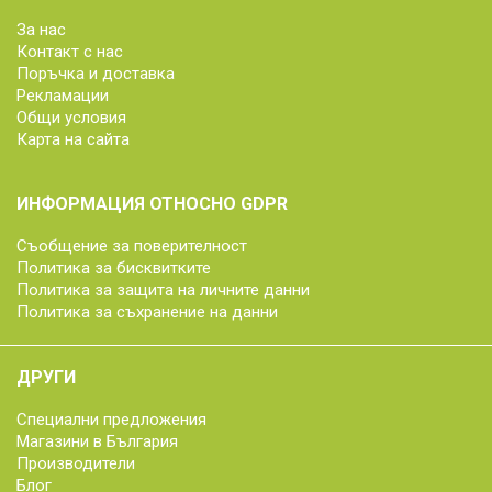
За нас
Контакт с нас
Поръчка и доставка
Рекламации
Общи условия
Карта на сайта
ИНФОРМАЦИЯ ОТНОСНО GDPR
Съобщение за поверителност
Политика за бисквитките
Политика за защита на личните данни
Политика за съхранение на данни
ДРУГИ
Специални предложения
Магазини в България
Производители
Блог