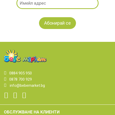
0884 905 950
0878 700 929
info@bebemarket.bg
ОБСЛУЖВАНЕ НА КЛИЕНТИ