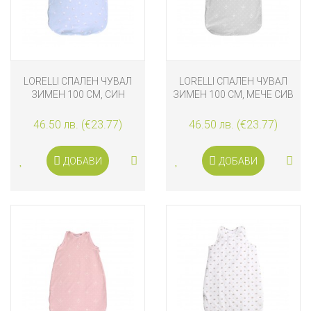
LORELLI СПАЛЕН ЧУВАЛ
LORELLI СПАЛЕН ЧУВАЛ
ЗИМЕН 100 СМ, СИН
ЗИМЕН 100 СМ, МЕЧЕ СИВ
46.50 лв. (€23.77)
46.50 лв. (€23.77)
ДОБАВИ
ДОБАВИ