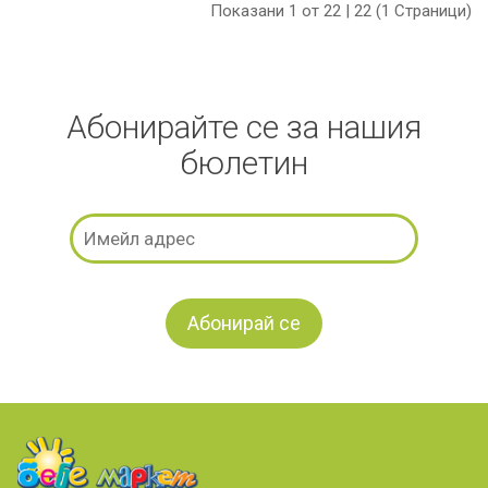
Показани 1 от 22 | 22 (1 Страници)
Абонирайте се за нашия
бюлетин