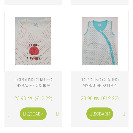
TOPOLINO СПАЛНО
TOPOLINO СПАЛНО
ЧУВАЛЧЕ ОХЛЮВ
ЧУВАЛЧЕ КОТВИ
23.90 лв. (€12.22)
23.90 лв. (€12.22)
ДОБАВИ
ДОБАВИ