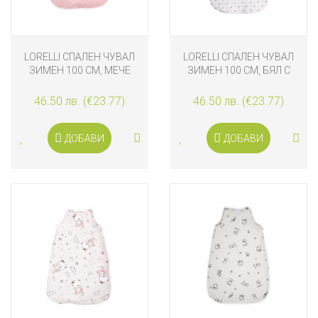
LORELLI СПАЛЕН ЧУВАЛ
LORELLI СПАЛЕН ЧУВАЛ
ЗИМЕН 100 СМ, МЕЧЕ
ЗИМЕН 100 СМ, БЯЛ С
РОЗОВ
КОРОНИ
46.50 лв. (€23.77)
46.50 лв. (€23.77)
ДОБАВИ
ДОБАВИ