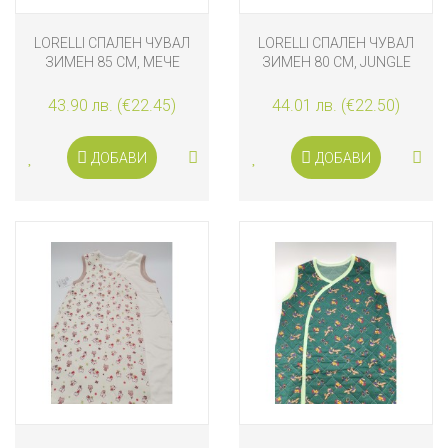
LORELLI СПАЛЕН ЧУВАЛ
LORELLI СПАЛЕН ЧУВАЛ
ЗИМЕН 85 СМ, МЕЧЕ
ЗИМЕН 80 СМ, JUNGLE
БАЛЕРИНА
БЕЖОВ
43.90 лв. (€22.45)
44.01 лв. (€22.50)
ДОБАВИ
ДОБАВИ