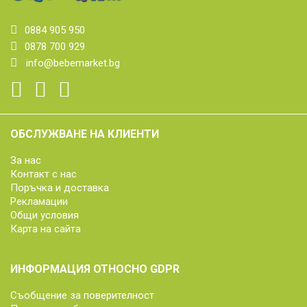
0884 905 950
0878 700 929
info@bebemarket.bg
ОБСЛУЖВАНЕ НА КЛИЕНТИ
За нас
Контакт с нас
Поръчка и доставка
Рекламации
Общи условия
Карта на сайта
ИНФОРМАЦИЯ ОТНОСНО GDPR
Съобщение за поверителност