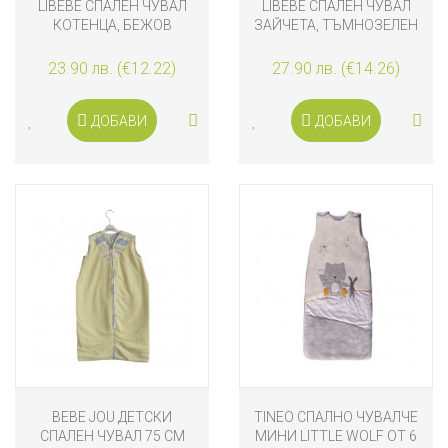
LIBEBE СПАЛЕН ЧУВАЛ
LIBEBE СПАЛЕН ЧУВАЛ
КОТЕНЦА, БЕЖОВ
ЗАЙЧЕТА, ТЪМНОЗЕЛЕН
23.90 лв. (€12.22)
27.90 лв. (€14.26)
ДОБАВИ
ДОБАВИ
BEBE JOU ДЕТСКИ
TINEO СПАЛНО ЧУВАЛЧЕ
СПАЛЕН ЧУВАЛ 75 CM
МИНИ LITTLE WOLF ОТ 6