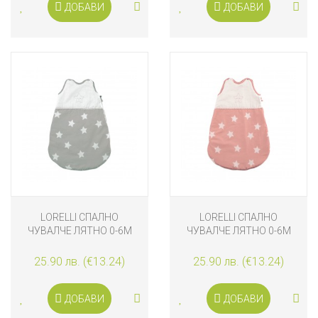
ДОБАВИ
ДОБАВИ
LORELLI СПАЛНО
LORELLI СПАЛНО
ЧУВАЛЧЕ ЛЯТНО 0-6М
ЧУВАЛЧЕ ЛЯТНО 0-6М
СИВО
РОЗОВО
25.90 лв. (€13.24)
25.90 лв. (€13.24)
ДОБАВИ
ДОБАВИ