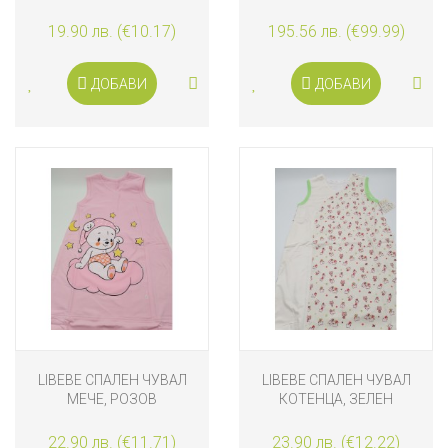
ДО 36 МЕСЕЦА
19.90 лв. (€10.17)
195.56 лв. (€99.99)
ДОБАВИ
ДОБАВИ
LIBEBE СПАЛЕН ЧУВАЛ
LIBEBE СПАЛЕН ЧУВАЛ
МЕЧЕ, РОЗОВ
КОТЕНЦА, ЗЕЛЕН
22.90 лв. (€11.71)
23.90 лв. (€12.22)