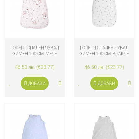
LORELLI СПАЛЕН ЧУВАЛ
LORELLI СПАЛЕН ЧУВАЛ
ЗИМЕН 100 СМ, МЕЧЕ
ЗИМЕН 100 СМ, ВЛАКЧЕ
БАЛЕРИНА
46.50 лв. (€23.77)
46.50 лв. (€23.77)
ДОБАВИ
ДОБАВИ