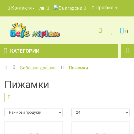
Профил
Контакти
лв.
0
КАТЕГОРИИ
Бебешки дрешки
Пижамки
Пижамки