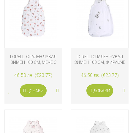
LORELLI СПАЛЕН ЧУВАЛ
LORELLI СПАЛЕН ЧУВАЛ
ЗИМЕН 100 СМ, МЕЧЕ С
ЗИМЕН 100 СМ, ЖИРАФЧЕ
ВЪЗГЛАВНИЦА
46.50 лв. (€23.77)
46.50 лв. (€23.77)
ДОБАВИ
ДОБАВИ