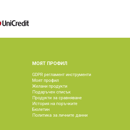
МОЯТ ПРОФИЛ
GDPR регламент инструменти
Моят профил
Желани продукти
Подаръчен списък
Продукти за сравняване
История на поръчките
Бюлетин
Политика за личните данни