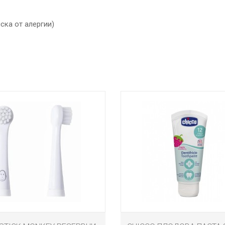
ска от алергии)