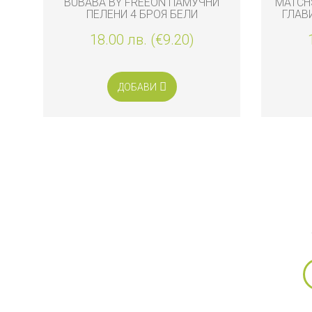
BUBABA BY FREEON ПАМУЧНИ
MATCH
ПЕЛЕНИ 4 БРОЯ БЕЛИ
ГЛАВ
ЧЕ
18.00 лв. (€9.20)
ДОБАВИ