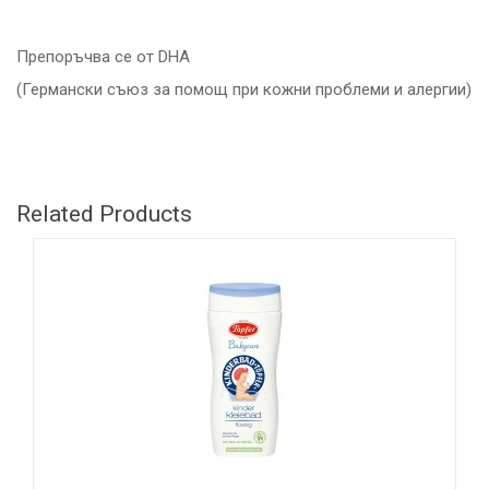
Препоръчва се от DHA
(Германски съюз за помощ при кожни проблеми и алергии).
Related Products