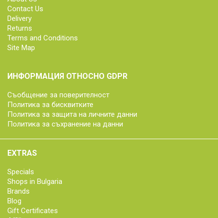
Contact Us
Delivery
Returns
Terms and Conditions
Site Map
ИНФОРМАЦИЯ ОТНОСНО GDPR
Съобщение за поверителност
Политика за бисквитките
Политика за защита на личните данни
Политика за съхранение на данни
EXTRAS
Specials
Shops in Bulgaria
Brands
Blog
Gift Certificates