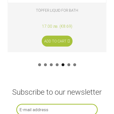
TÖPFER LIQUID FOR BATH
17.00 лв. (€8.69)
ADD TO CART
Subscribe to our newsletter