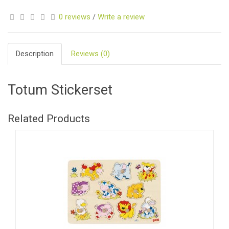
0 reviews
/
Write a review
Description
Reviews (0)
Totum Stickerset
Related Products