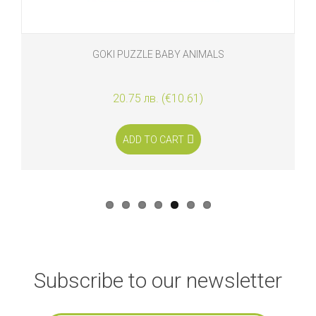
GOKI PUZZLE BABY ANIMALS
20.75 лв. (€10.61)
ADD TO CART
Subscribe to our newsletter