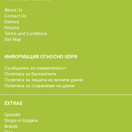
About Us
Contact Us
Delivery
Returns
Terms and Conditions
Site Map
ИНФОРМАЦИЯ ОТНОСНО GDPR
Съобщение за поверителност
Политика за бисквитките
Политика за защита на личните данни
Политика за съхранение на данни
EXTRAS
Specials
Shops in Bulgaria
Brands