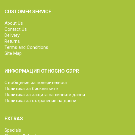
CUSTOMER SERVICE
About Us
Contact Us
Delivery
Returns
Terms and Conditions
Site Map
ИНФОРМАЦИЯ ОТНОСНО GDPR
Съобщение за поверителност
Политика за бисквитките
Политика за защита на личните данни
Политика за съхранение на данни
EXTRAS
Specials