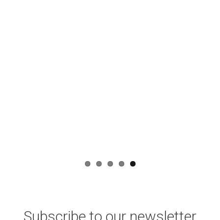
Subscribe to our newsletter