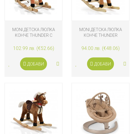
MONI ДЕТСКА ЛЮЛКА
MONI ДЕТСКА ЛЮЛКА
КОНЧЕ THUNDER С
КОНЧЕ THUNDER
КОЛЕЛЦА
102.99 лв. (€52.66)
94.00 лв. (€48.06)
ДОБАВИ
ДОБАВИ