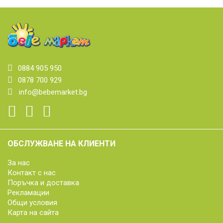
0884 905 950
0878 700 929
info@bebemarket.bg
ОБСЛУЖВАНЕ НА КЛИЕНТИ
За нас
Контакт с нас
Поръчка и доставка
Рекламации
Общи условия
Карта на сайта