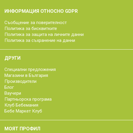
ИНФОРМАЦИЯ ОТНОСНО GDPR
Съобщение за поверителност
Политика за бисквитките
Политика за защита на личните данни
Политика за съхранение на данни
ДРУГИ
Специални предложения
Магазини в България
Производители
Блог
Ваучери
Партньорска програма
Клуб Бебемания
Бебе Маркет Клуб
МОЯТ ПРОФИЛ