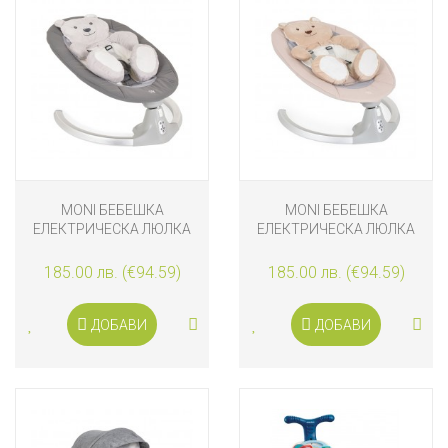
MONI БЕБЕШКА
MONI БЕБЕШКА
ЕЛЕКТРИЧЕСКА ЛЮЛКА
ЕЛЕКТРИЧЕСКА ЛЮЛКА
ARI BEAR, СИВА
ARI BEAR, БЕЖОВА
185.00 лв. (€94.59)
185.00 лв. (€94.59)
ДОБАВИ
ДОБАВИ