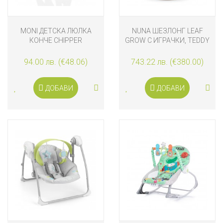
MONI ДЕТСКА ЛЮЛКА
NUNA ШЕЗЛОНГ LEAF
КОНЧЕ CHIPPER
GROW С ИГРАЧКИ, TEDDY
94.00 лв. (€48.06)
743.22 лв. (€380.00)
ДОБАВИ
ДОБАВИ