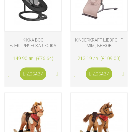
KIKKA BOO
KINDERKRAFT ШЕЗЛОНГ
ЕЛЕКТРИЧЕСКА ЛЮЛКА
MIMI, БЕЖОВ
ZAZU, ЧЕРНА
149.90 лв. (€76.64)
213.19 лв. (€109.00)
ДОБАВИ
ДОБАВИ