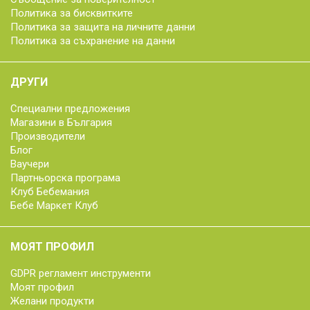
Политика за бисквитките
Политика за защита на личните данни
Политика за съхранение на данни
ДРУГИ
Специални предложения
Магазини в България
Производители
Блог
Ваучери
Партньорска програма
Клуб Бебемания
Бебе Маркет Клуб
МОЯТ ПРОФИЛ
GDPR регламент инструменти
Моят профил
Желани продукти