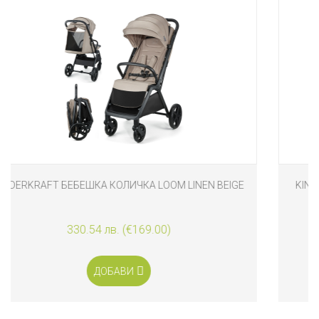
BEIGE
KINDERKRAFT БЕБЕШКА КОЛИЧКА LOOM INK BLACK
330.54 лв. (€169.00)
ДОБАВИ