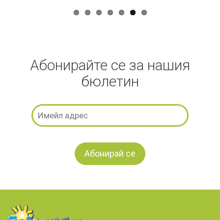
Абонирайте се за нашия
бюлетин