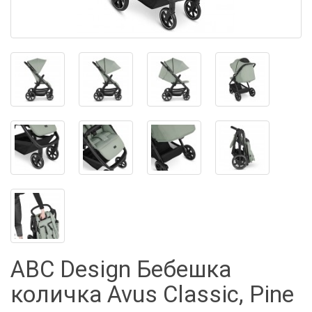
ABC Design Бебешка
количка Avus Classic, Pine