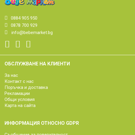
0884 905 950
0878 700 929
info@bebemarket.bg
ОБСЛУЖВАНЕ НА КЛИЕНТИ
За нас
Контакт с нас
Поръчка и доставка
Рекламации
Общи условия
Карта на сайта
ИНФОРМАЦИЯ ОТНОСНО GDPR
Съобщение за поверителност