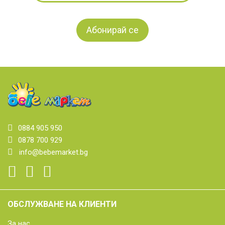
0884 905 950
0878 700 929
info@bebemarket.bg
ОБСЛУЖВАНЕ НА КЛИЕНТИ
За нас