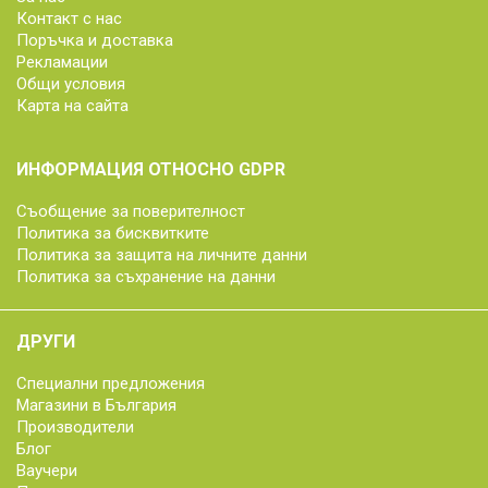
Контакт с нас
Поръчка и доставка
Рекламации
Общи условия
Карта на сайта
ИНФОРМАЦИЯ ОТНОСНО GDPR
Съобщение за поверителност
Политика за бисквитките
Политика за защита на личните данни
Политика за съхранение на данни
ДРУГИ
Специални предложения
Магазини в България
Производители
Блог
Ваучери