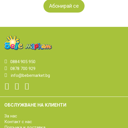
0884 905 950
0878 700 929
info@bebemarket.bg
ОБСЛУЖВАНЕ НА КЛИЕНТИ
За нас
Контакт с нас
Поръчка и доставка