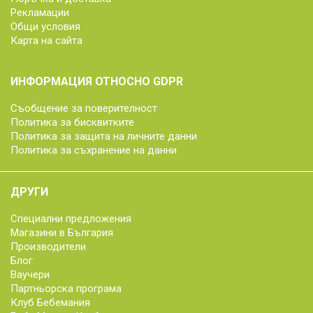
Рекламации
Общи условия
Карта на сайта
ИНФОРМАЦИЯ ОТНОСНО GDPR
Съобщение за поверителност
Политика за бисквитките
Политика за защита на личните данни
Политика за съхранение на данни
ДРУГИ
Специални предложения
Магазини в България
Производители
Блог
Ваучери
Партньорска програма
Клуб Бебемания