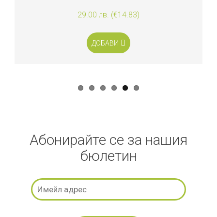
29.00 лв. (€14.83)
ДОБАВИ
Абонирайте се за нашия
бюлетин