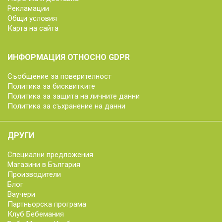
Рекламации
Общи условия
Карта на сайта
ИНФОРМАЦИЯ ОТНОСНО GDPR
Съобщение за поверителност
Политика за бисквитките
Политика за защита на личните данни
Политика за съхранение на данни
ДРУГИ
Специални предложения
Магазини в България
Производители
Блог
Ваучери
Партньорска програма
Клуб Бебемания