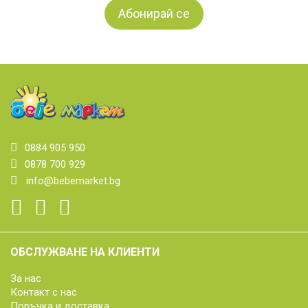
0884 905 950
0878 700 929
info@bebemarket.bg
ОБСЛУЖВАНЕ НА КЛИЕНТИ
За нас
Контакт с нас
Поръчка и доставка