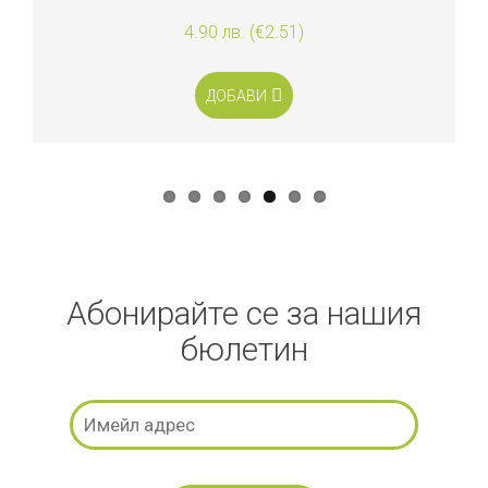
4.90 лв. (€2.51)
ДОБАВИ
Абонирайте се за нашия
бюлетин