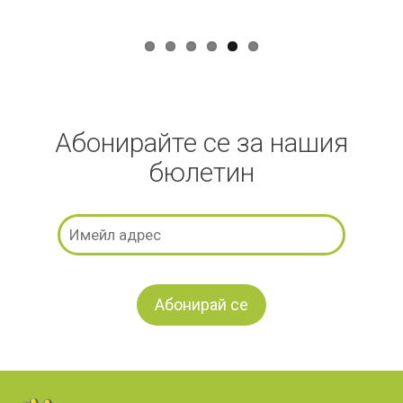
Абонирайте се за нашия
бюлетин