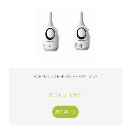
BABYMOOV БЕБЕФОН EASY CARE
125.00 лв. (€63.91)
ДОБАВИ