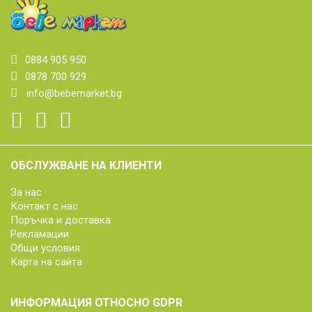
0884 905 950
0878 700 929
info@bebemarket.bg
ОБСЛУЖВАНЕ НА КЛИЕНТИ
За нас
Контакт с нас
Поръчка и доставка
Рекламации
Общи условия
Карта на сайта
ИНФОРМАЦИЯ ОТНОСНО GDPR