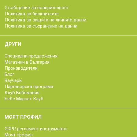
Съобщение за поверителност
Политика за бисквитките
Политика за защита на личните данни
Политика за съхранение на данни
ДРУГИ
Специални предложения
Магазини в България
Производители
Блог
Ваучери
Партньорска програма
Клуб Бебемания
Бебе Маркет Клуб
МОЯТ ПРОФИЛ
GDPR регламент инструменти
Моят профил