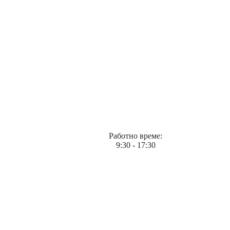
Работно време:
9:30 - 17:30