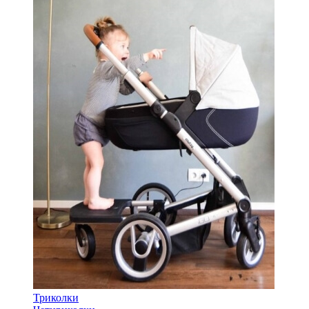
Триколки