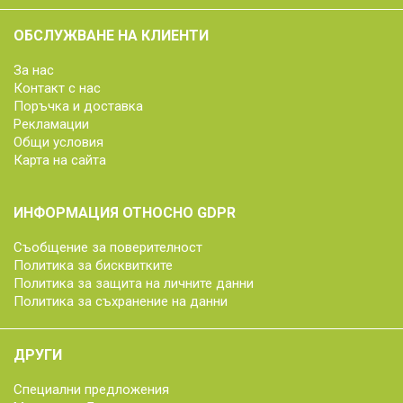
ОБСЛУЖВАНЕ НА КЛИЕНТИ
За нас
Контакт с нас
Поръчка и доставка
Рекламации
Общи условия
Карта на сайта
ИНФОРМАЦИЯ ОТНОСНО GDPR
Съобщение за поверителност
Политика за бисквитките
Политика за защита на личните данни
Политика за съхранение на данни
ДРУГИ
Специални предложения