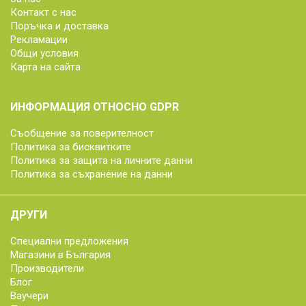
Контакт с нас
Поръчка и доставка
Рекламации
Общи условия
Карта на сайта
ИНФОРМАЦИЯ ОТНОСНО GDPR
Съобщение за поверителност
Политика за бисквитките
Политика за защита на личните данни
Политика за съхранение на данни
ДРУГИ
Специални предложения
Магазини в България
Производители
Блог
Ваучери