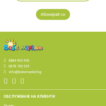
0884 905 950
0878 700 929
info@bebemarket.bg
ОБСЛУЖВАНЕ НА КЛИЕНТИ
За нас