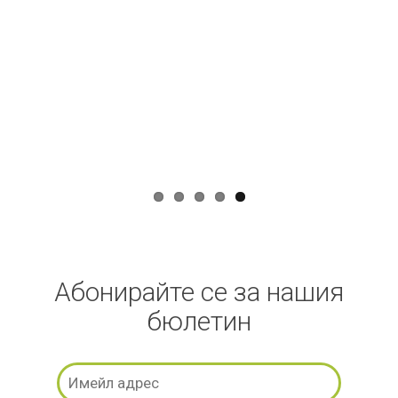
Абонирайте се за нашия
бюлетин