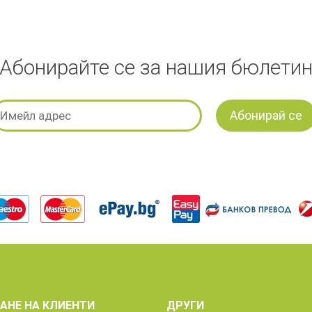
Абонирайте се за нашия бюлети
АНЕ НА КЛИЕНТИ
ДРУГИ