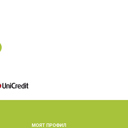
н
МОЯТ ПРОФИЛ