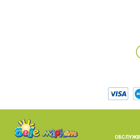
ОБСЛУЖВ