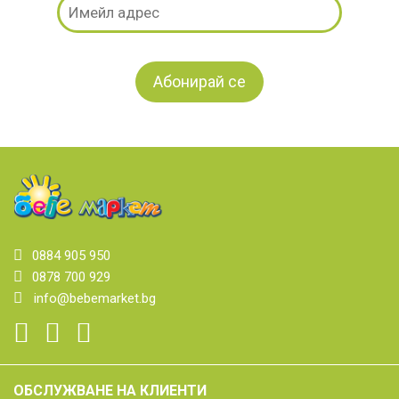
0884 905 950
0878 700 929
info@bebemarket.bg
ОБСЛУЖВАНЕ НА КЛИЕНТИ