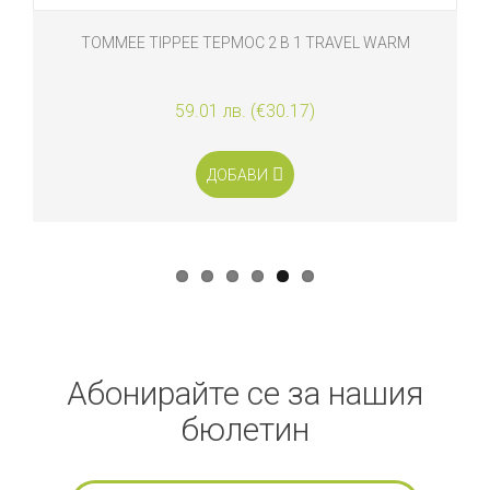
EE TIPPEE ТЕРМОС 2 В 1 TRAVEL WARM
59.01 лв. (€30.17)
ДОБАВИ
Абонирайте се за нашия
бюлетин