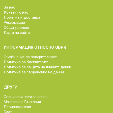
За нас
Контакт с нас
Поръчка и доставка
Рекламации
Общи условия
Карта на сайта
ИНФОРМАЦИЯ ОТНОСНО GDPR
Съобщение за поверителност
Политика за бисквитките
Политика за защита на личните данни
Политика за съхранение на данни
ДРУГИ
Специални предложения
Магазини в България
Производители
Блог