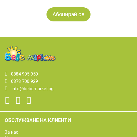
0884 905 950
0878 700 929
info@bebemarket.bg
ОБСЛУЖВАНЕ НА КЛИЕНТИ
За нас