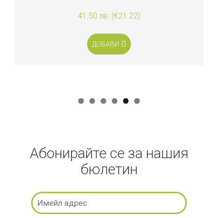
41.50 лв. (€21.22)
ДОБАВИ
Абонирайте се за нашия
бюлетин