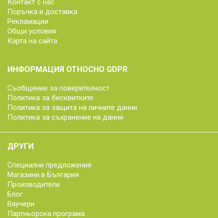
Контакт с нас
Поръчка и доставка
Рекламации
Общи условия
Карта на сайта
ИНФОРМАЦИЯ ОТНОСНО GDPR
Съобщение за поверителност
Политика за бисквитките
Политика за защита на личните данни
Политика за съхранение на данни
ДРУГИ
Специални предложения
Магазини в България
Производители
Блог
Ваучери
Партньорска програма