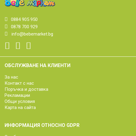
0884 905 950
0878 700 929
info@bebemarket.bg
ОБСЛУЖВАНЕ НА КЛИЕНТИ
За нас
Контакт с нас
Поръчка и доставка
Рекламации
Общи условия
Карта на сайта
ИНФОРМАЦИЯ ОТНОСНО GDPR