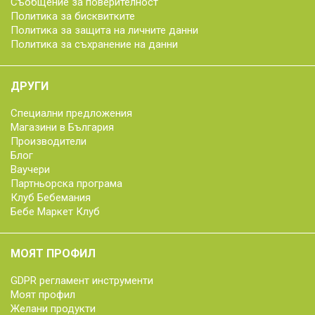
Съобщение за поверителност
Политика за бисквитките
Политика за защита на личните данни
Политика за съхранение на данни
ДРУГИ
Специални предложения
Магазини в България
Производители
Блог
Ваучери
Партньорска програма
Клуб Бебемания
Бебе Маркет Клуб
МОЯТ ПРОФИЛ
GDPR регламент инструменти
Моят профил
Желани продукти