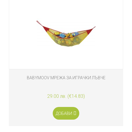
BABYMOOV МРЕЖА ЗА ИГРАЧКИ ЛЪВЧЕ
29.00 лв. (€14.83)
ДОБАВИ