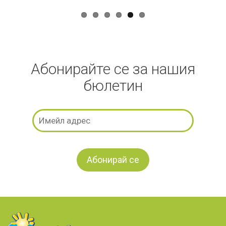
Абонирайте се за нашия
бюлетин