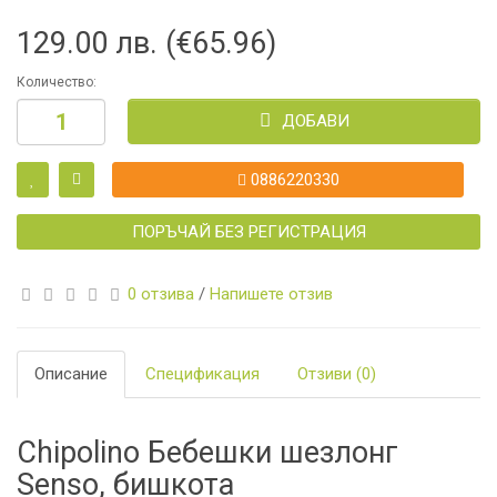
129.00 лв. (€65.96)
Количество:
ДОБАВИ
0886220330
ПОРЪЧАЙ БЕЗ РЕГИСТРАЦИЯ
0 отзива
/
Напишете отзив
Описание
Спецификация
Отзиви (0)
Chipolino Бебешки шезлонг
Senso, бишкота