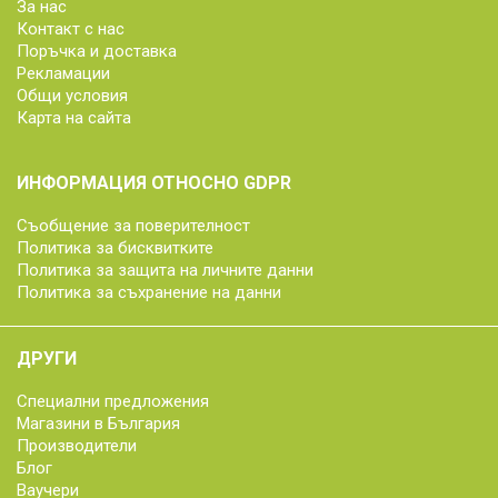
За нас
Контакт с нас
Поръчка и доставка
Рекламации
Общи условия
Карта на сайта
ИНФОРМАЦИЯ ОТНОСНО GDPR
Съобщение за поверителност
Политика за бисквитките
Политика за защита на личните данни
Политика за съхранение на данни
ДРУГИ
Специални предложения
Магазини в България
Производители
Блог
Ваучери