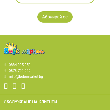
0884 905 950
0878 700 929
info@bebemarket.bg
ОБСЛУЖВАНЕ НА КЛИЕНТИ