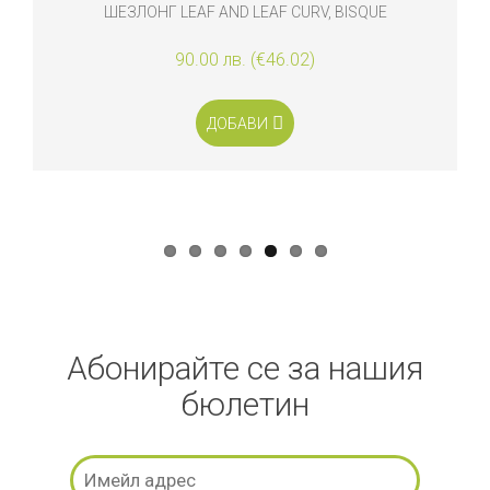
ШЕЗЛОНГ LEAF AND LEAF CURV, BISQUE
90.00 лв. (€46.02)
ДОБАВИ
Абонирайте се за нашия
бюлетин