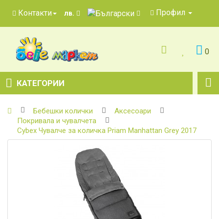
Профил
Контакти
лв.
0
КАТЕГОРИИ
Бебешки колички
Аксесоари
Покривала и чувалчета
Cybex Чувалче за количка Priam Manhattan Grey 2017