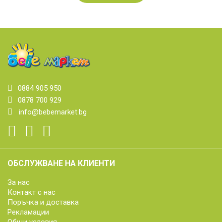
0884 905 950
0878 700 929
info@bebemarket.bg
ОБСЛУЖВАНЕ НА КЛИЕНТИ
За нас
Контакт с нас
Поръчка и доставка
Рекламации