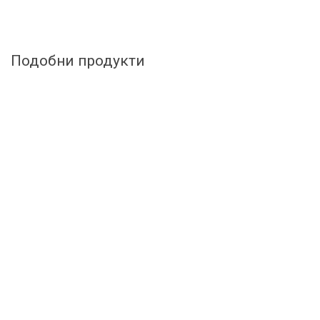
Подобни продукти