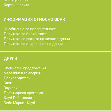
Общи условия
Карта на сайта
ИНФОРМАЦИЯ ОТНОСНО GDPR
Съобщение за поверителност
Политика за бисквитките
Политика за защита на личните данни
Политика за съхранение на данни
ДРУГИ
Специални предложения
Магазини в България
Производители
Блог
Ваучери
Партньорска програма
Клуб Бебемания
Бебе Маркет Клуб