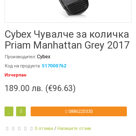
Cybex Чувалче за количка
Priam Manhattan Grey 2017
Cybex
Производител:
Код на продукта:
517000762
Изчерпан
189.00 лв. (€96.63)
0886220330
0 отзива
/
Напишете отзив