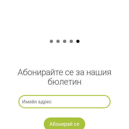
Абонирайте се за нашия
бюлетин