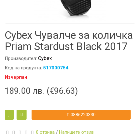
Cybex Чувалче за количка
Priam Stardust Black 2017
Cybex
Производител:
Код на продукта:
517000754
Изчерпан
189.00 лв. (€96.63)
0886220330
0 отзива
/
Напишете отзив