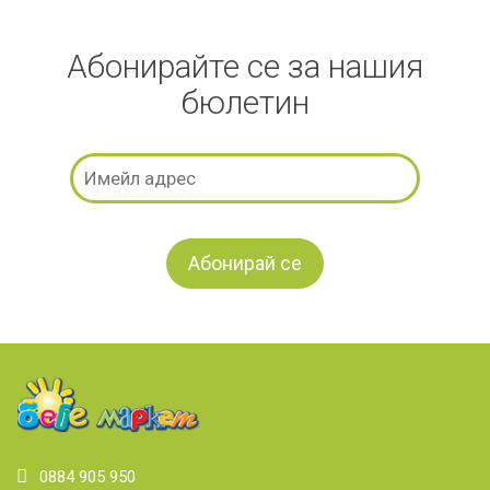
Абонирайте се за нашия
бюлетин
0884 905 950