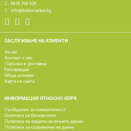
0878 700 929
info@bebemarket.bg
ОБСЛУЖВАНЕ НА КЛИЕНТИ
За нас
Контакт с нас
Поръчка и доставка
Рекламации
Общи условия
Карта на сайта
ИНФОРМАЦИЯ ОТНОСНО GDPR
Съобщение за поверителност
Политика за бисквитките
Политика за защита на личните данни
Политика за съхранение на данни