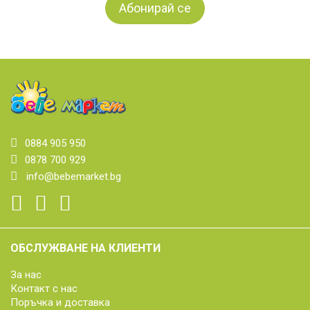
0884 905 950
0878 700 929
info@bebemarket.bg
ОБСЛУЖВАНЕ НА КЛИЕНТИ
За нас
Контакт с нас
Поръчка и доставка