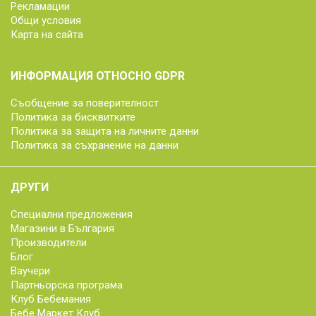
Рекламации
Общи условия
Карта на сайта
ИНФОРМАЦИЯ ОТНОСНО GDPR
Съобщение за поверителност
Политика за бисквитките
Политика за защита на личните данни
Политика за съхранение на данни
ДРУГИ
Специални предложения
Магазини в България
Производители
Блог
Ваучери
Партньорска програма
Клуб Бебемания
Бебе Маркет Клуб