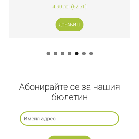
4.90 лв. (€2.51)
ДОБАВИ
Абонирайте се за нашия
бюлетин