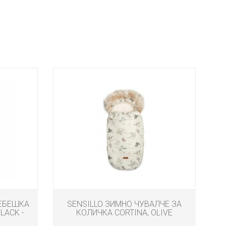
БЕБЕШКА
SENSILLO ЗИМНО ЧУВАЛЧЕ ЗА
LACK -
КОЛИЧКА CORTINA, OLIVE