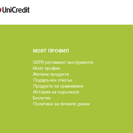
МОЯТ ПРОФИЛ
GDPR регламент инструменти
Моят профил
Желани продукти
Подаръчен списък
Продукти за сравняване
История на поръчките
Бюлетин
Политика за личните данни